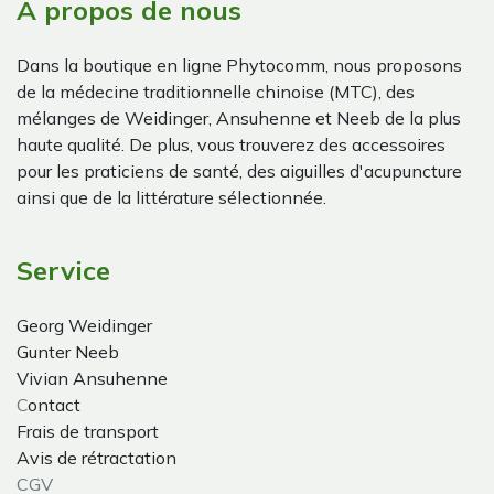
À propos de nous
Dans la boutique en ligne Phytocomm, nous proposons
de la médecine traditionnelle chinoise (MTC), des
mélanges de Weidinger, Ansuhenne et Neeb de la plus
haute qualité. De plus, vous trouverez des accessoires
pour les praticiens de santé, des aiguilles d'acupuncture
ainsi que de la littérature sélectionnée.
Service
Georg Weidinger
Gunter Neeb
Vivian Ansuhenne
C
ontact
Frais de transport
Avis de rétractation
CGV