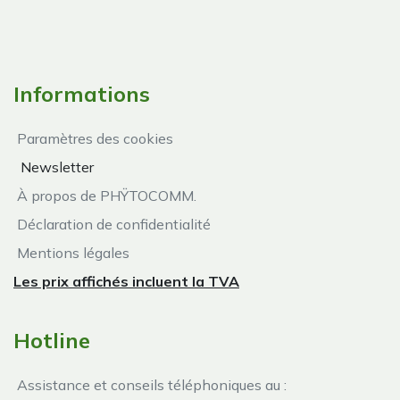
Informations
Paramètres des cookies
Newsletter
À propos de PHŸTOCOMM.
Déclaration de confidentialité
Mentions légales
Les prix affichés incluent la TVA
Hotline
Assistance et conseils téléphoniques au :