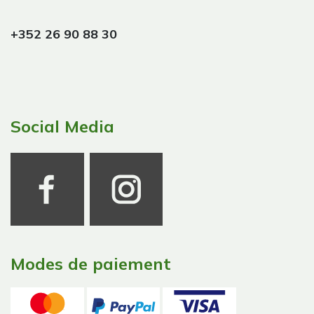
+352 26 90 88 30
Social Media
Modes de paiement