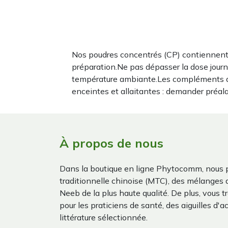
Nos poudres concentrés (CP) contiennent 
préparation.Ne pas dépasser la dose journ
température ambiante.Les compléments al
enceintes et allaitantes : demander préal
À propos de nous
Dans la boutique en ligne Phytocomm, nous 
traditionnelle chinoise (MTC), des mélanges
Neeb de la plus haute qualité. De plus, vous 
pour les praticiens de santé, des aiguilles d'a
littérature sélectionnée.