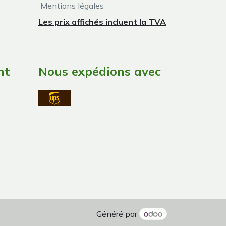
Mentions légales
Les prix affichés incluent la TVA
nt
Nous expédions avec
Généré par