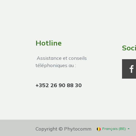
Hotline
Soc
Assistance et conseils
téléphoniques au :
+352 26 90 88 30
Copyright © Phytocomm
Français (BE)