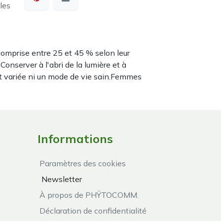
les
omprise entre 25 et 45 % selon leur
nserver à l'abri de la lumière et à
t variée ni un mode de vie sain.Femmes
Informations
Paramètres des cookies
Newsletter
À propos de PHŸTOCOMM.
Déclaration de confidentialité