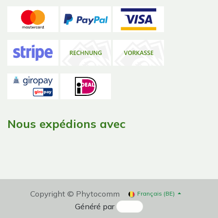
Nous expédions avec
Copyright © Phytocomm
Français (BE)
Généré par