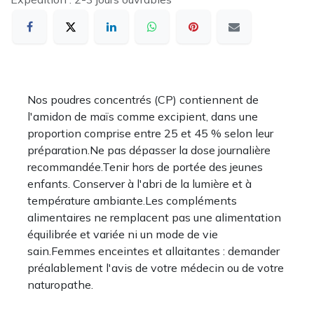
Nos poudres concentrés (CP) contiennent de
l'amidon de maïs comme excipient, dans une
proportion comprise entre 25 et 45 % selon leur
préparation.Ne pas dépasser la dose journalière
recommandée.Tenir hors de portée des jeunes
enfants. Conserver à l'abri de la lumière et à
température ambiante.Les compléments
alimentaires ne remplacent pas une alimentation
équilibrée et variée ni un mode de vie
sain.Femmes enceintes et allaitantes : demander
préalablement l'avis de votre médecin ou de votre
naturopathe.