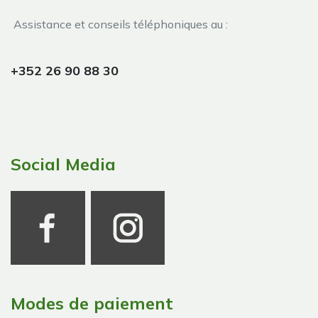
Assistance et conseils téléphoniques au :
+352 26 90 88 30
Social Media
Modes de paiement