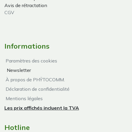
Avis de rétractation
CGV
Informations
Paramètres des cookies
Newsletter
À propos de PHŸTOCOMM.
Déclaration de confidentialité
Mentions légales
Les prix affichés incluent la TVA
Hotline