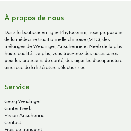
À propos de nous
Dans la boutique en ligne Phytocomm, nous proposons
de la médecine traditionnelle chinoise (MTC), des
mélanges de Weidinger, Ansuhenne et Neeb de la plus
haute qualité. De plus, vous trouverez des accessoires
pour les praticiens de santé, des aiguilles d'acupuncture
ainsi que de la littérature sélectionnée.
Service
Georg Weidinger
Gunter Neeb
Vivian Ansuhenne
C
ontact
Frais de transport