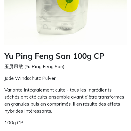
Yu Ping Feng San 100g CP
玉屏風散 (Yu Ping Feng San)
Jade Windschutz Pulver
Variante intégralement cuite - tous les ingrédients
séchés ont été cuits ensemble avant d'être transformés
en granulés puis en comprimés. Il en résulte des effets
hybrides intéressants.
100g CP