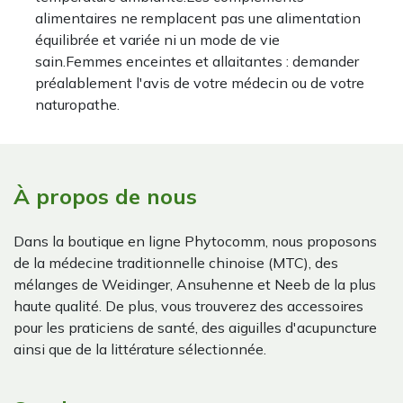
alimentaires ne remplacent pas une alimentation
équilibrée et variée ni un mode de vie
sain.Femmes enceintes et allaitantes : demander
préalablement l'avis de votre médecin ou de votre
naturopathe.
À propos de nous
Dans la boutique en ligne Phytocomm, nous proposons
de la médecine traditionnelle chinoise (MTC), des
mélanges de Weidinger, Ansuhenne et Neeb de la plus
haute qualité. De plus, vous trouverez des accessoires
pour les praticiens de santé, des aiguilles d'acupuncture
ainsi que de la littérature sélectionnée.