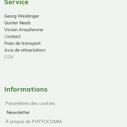
Service
Georg Weidinger
Gunter Neeb
Vivian Ansuhenne
C
ontact
Frais de transport
Avis de rétractation
CGV
Informations
Paramètres des cookies
Newsletter
À propos de PHŸTOCOMM.