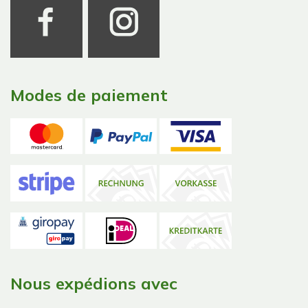
Modes de paiement
Nous expédions avec