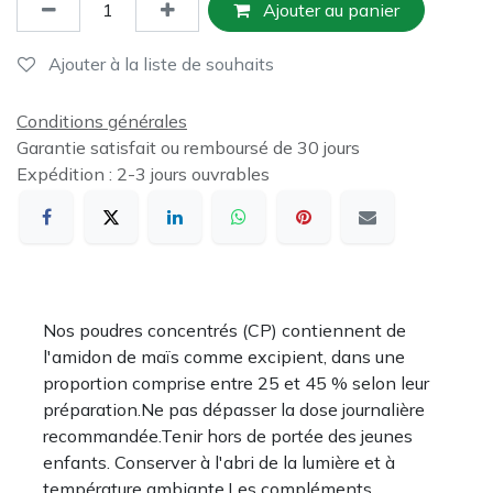
Ajouter au panier
Ajouter à la liste de souhaits
Conditions générales
Garantie satisfait ou remboursé de 30 jours
Expédition : 2-3 jours ouvrables
Nos poudres concentrés (CP) contiennent de
l'amidon de maïs comme excipient, dans une
proportion comprise entre 25 et 45 % selon leur
préparation.Ne pas dépasser la dose journalière
recommandée.Tenir hors de portée des jeunes
enfants. Conserver à l'abri de la lumière et à
température ambiante.Les compléments