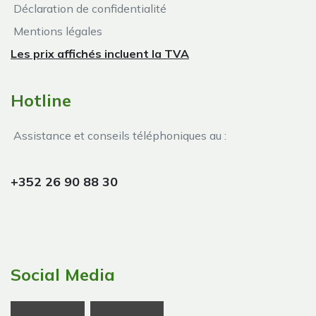
Déclaration de confidentialité
Mentions légales
Les prix affichés incluent la TVA
Hotline
Assistance et conseils téléphoniques au :
+352 26 90 88 30
Social Media