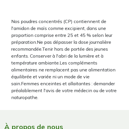
Nos poudres concentrés (CP) contiennent de
l'amidon de maïs comme excipient, dans une
proportion comprise entre 25 et 45 % selon leur
préparation.Ne pas dépasser la dose journalière
recommandée.Tenir hors de portée des jeunes
enfants. Conserver à l'abri de la lumière et à
température ambiante.Les compléments
alimentaires ne remplacent pas une alimentation
équilibrée et variée ni un mode de vie
sain.Femmes enceintes et allaitantes : demander
préalablement l'avis de votre médecin ou de votre
naturopathe.
À propos de nous