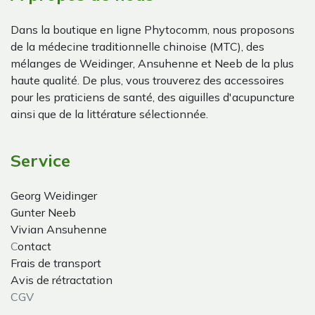
Dans la boutique en ligne Phytocomm, nous proposons
de la médecine traditionnelle chinoise (MTC), des
mélanges de Weidinger, Ansuhenne et Neeb de la plus
haute qualité. De plus, vous trouverez des accessoires
pour les praticiens de santé, des aiguilles d'acupuncture
ainsi que de la littérature sélectionnée.
Service
Georg Weidinger
Gunter Neeb
Vivian Ansuhenne
C
ontact
Frais de transport
Avis de rétractation
CGV