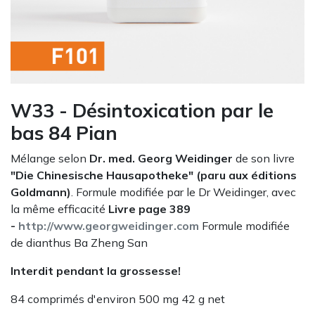
W33 - Désintoxication par le
bas 84 Pian
Mélange selon
Dr. med. Georg Weidinger
de son livre
"Die Chinesische Hausapotheke" (paru aux éditions
Goldmann)
. Formule modifiée par le Dr Weidinger, avec
la même efficacité
Livre page 389
-
http://www.georgweidinger.com
Formule modifiée
de dianthus Ba Zheng San
Interdit pendant la grossesse!
84 comprimés d'environ 500 mg 42 g net