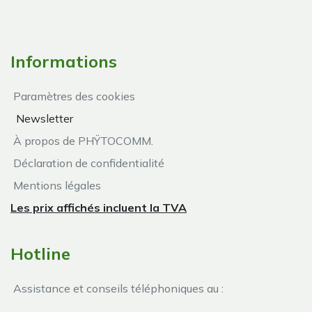
Informations
Paramètres des cookies
Newsletter
À propos de PHŸTOCOMM.
Déclaration de confidentialité
Mentions légales
Les prix affichés incluent la TVA
Hotline
Assistance et conseils téléphoniques au :