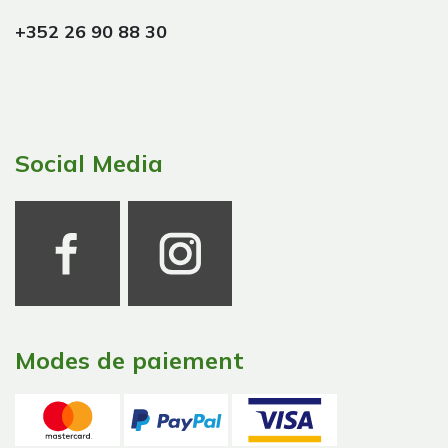
+352 26 90 88 30
Social Media
Modes de paiement