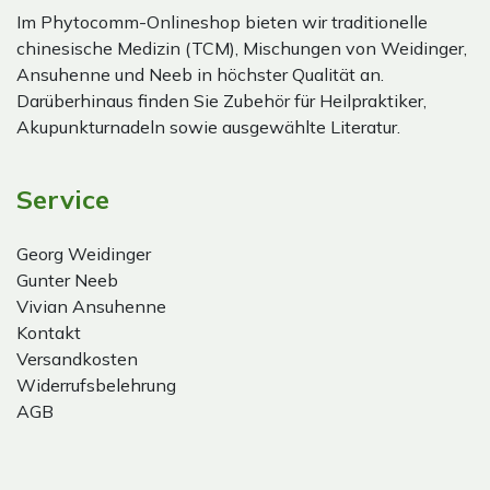
Im Phytocomm-Onlineshop bieten wir traditionelle
chinesische Medizin (TCM), Mischungen von Weidinger,
Ansuhenne und Neeb in höchster Qualität an.
Darüberhinaus finden Sie Zubehör für Heilpraktiker,
Akupunkturnadeln sowie ausgewählte Literatur.
Service
Georg Weidinger
Gunter Neeb
Vivian Ansuhenne
Kontakt
Versandkosten
Widerrufsbelehrung
AGB