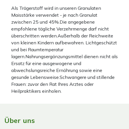
Als Trägerstoff wird in unseren Granulaten
Maisstärke verwendet - je nach Granulat
zwischen 25 und 45%.Die angegebene
empfohlene tägliche Verzehrmenge darf nicht
überschritten werden.Außerhalb der Reichweite
von kleinen Kindern aufbewahren. Lichtgeschützt
und bei Raumtemperatur
lagern.Nahrungsergänzungsmittel dienen nicht als
Ersatz für eine ausgewogene und
abwechslungsreiche Ernährung sowie eine
gesunde Lebensweise.Schwangere und stillende
Frauen: zuvor den Rat Ihres Arztes oder
Heilpraktikers einholen.
Über uns