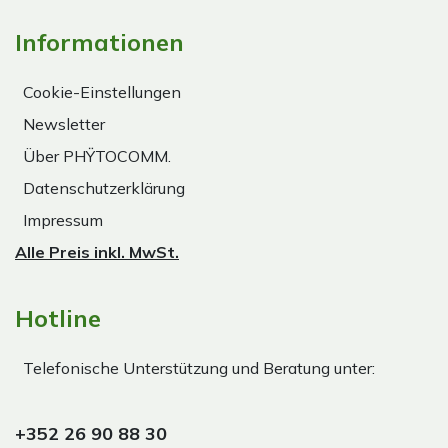
Informationen
Cookie-Einstellungen
Newsletter
Über PHŸTOCOMM.
Datenschutzerklärung
Impressum
Alle Preis inkl. MwSt.
Hotline
Telefonische Unterstützung und Beratung unter:
+352 26 90 88 30