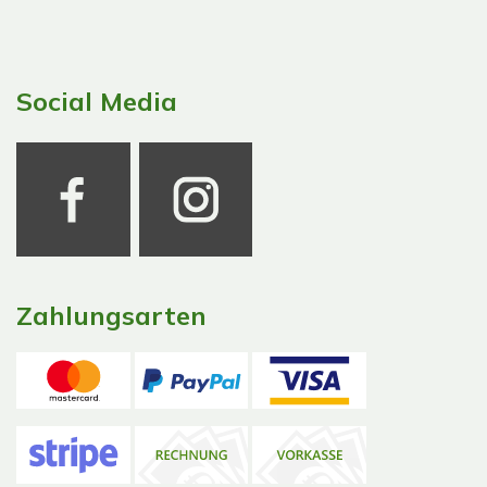
Social Media
Zahlungsarten