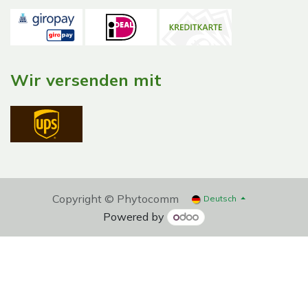
Wir versenden mit
Copyright © Phytocomm
Deutsch
Powered by