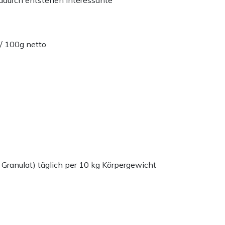
/ 100g netto
 Granulat) täglich per 10 kg Körpergewicht