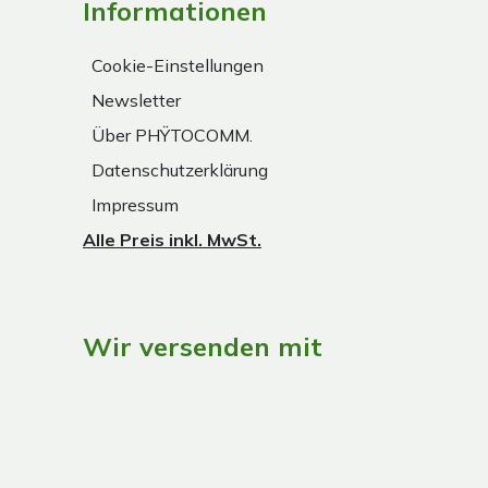
Informationen
Cookie-Einstellungen
Newsletter
Über PHŸTOCOMM.
Datenschutzerklärung
Impressum
Alle Preis inkl. MwSt.
Wir versenden mit