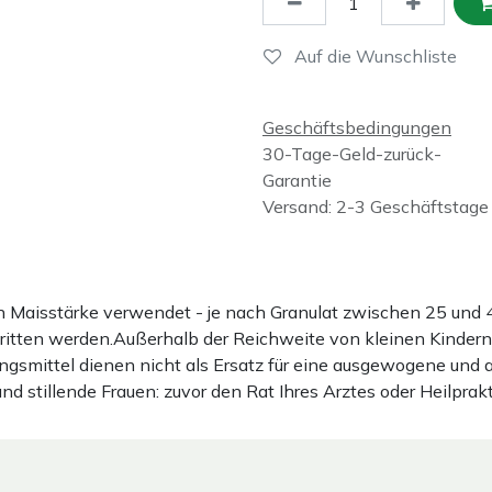
Auf die Wunschliste
Geschäftsbedingungen
30-Tage-Geld-zurück-
Garantie
Versand: 2-3 Geschäftstage
ten Maisstärke verwendet - je nach Granulat zwischen 25 u
hritten werden.Außerhalb der Reichweite von kleinen Kindern
gsmittel dienen nicht als Ersatz für eine ausgewogene und
stillende Frauen: zuvor den Rat Ihres Arztes oder Heilprakt