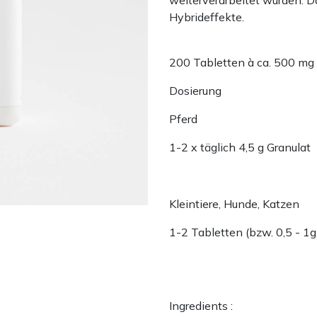
Hybrideffekte.
200 Tabletten à ca. 500 mg 
Dosierung
Pferd
1-2 x täglich 4,5 g Granulat
Kleintiere, Hunde, Katzen
1-2 Tabletten (bzw. 0,5 - 1g
Ingredients :