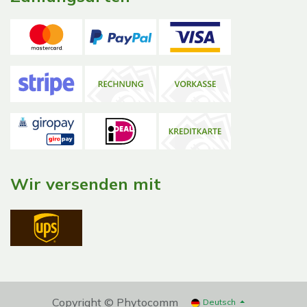
Wir versenden mit
Copyright © Phytocomm
Deutsch