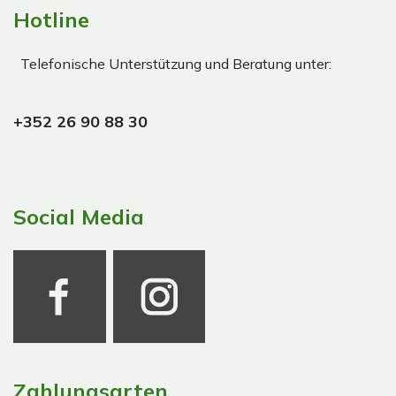
Hotline
Telefonische Unterstützung und Beratung unter:
+352 26 90 88 30
Social Media
Zahlungsarten