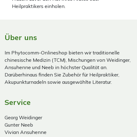
Heilpraktikers einholen.
Über uns
Im Phytocomm-Onlineshop bieten wir traditionelle
chinesische Medizin (TCM), Mischungen von Weidinger,
Ansuhenne und Neeb in höchster Qualität an.
Darüberhinaus finden Sie Zubehör für Heilpraktiker,
Akupunkturnadeln sowie ausgewählte Literatur.
Service
Georg Weidinger
Gunter Neeb
Vivian Ansuhenne