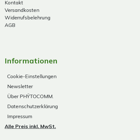
Kontakt
Versandkosten
Widerrufsbelehrung
AGB
Informationen
Cookie-Einstellungen
Newsletter
Über PHŸTOCOMM.
Datenschutzerklärung
Impressum
Alle Preis inkl. MwSt.