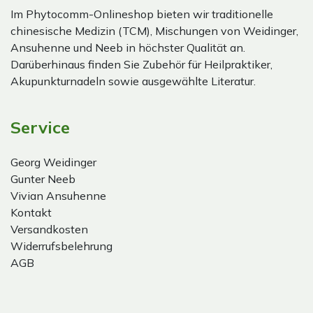
Im Phytocomm-Onlineshop bieten wir traditionelle
chinesische Medizin (TCM), Mischungen von Weidinger,
Ansuhenne und Neeb in höchster Qualität an.
Darüberhinaus finden Sie Zubehör für Heilpraktiker,
Akupunkturnadeln sowie ausgewählte Literatur.
Service
Georg Weidinger
Gunter Neeb
Vivian Ansuhenne
Kontakt
Versandkosten
Widerrufsbelehrung
AGB