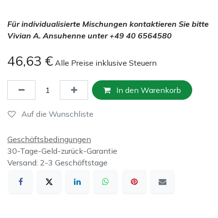
Für individualisierte Mischungen kontaktieren Sie bitte
Vivian A. Ansuhenne unter +49 40 6564580
46,63
€
Alle Preise inklusive Steuern
In den Warenkorb
Auf die Wunschliste
Geschäftsbedingungen
30-Tage-Geld-zurück-Garantie
Versand: 2-3 Geschäftstage