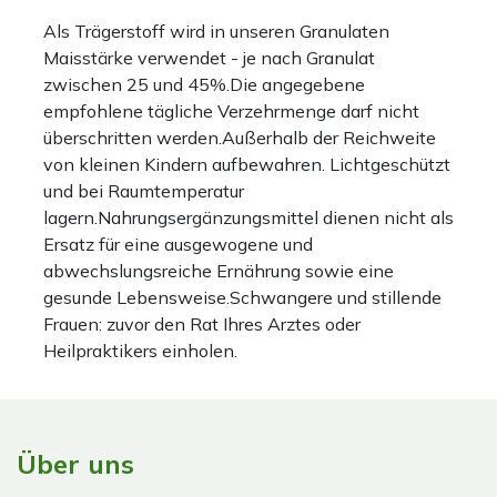
Als Trägerstoff wird in unseren Granulaten
Maisstärke verwendet - je nach Granulat
zwischen 25 und 45%.Die angegebene
empfohlene tägliche Verzehrmenge darf nicht
überschritten werden.Außerhalb der Reichweite
von kleinen Kindern aufbewahren. Lichtgeschützt
und bei Raumtemperatur
lagern.Nahrungsergänzungsmittel dienen nicht als
Ersatz für eine ausgewogene und
abwechslungsreiche Ernährung sowie eine
gesunde Lebensweise.Schwangere und stillende
Frauen: zuvor den Rat Ihres Arztes oder
Heilpraktikers einholen.
Über uns