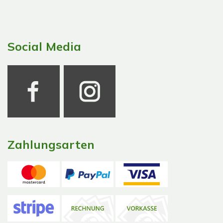
Social Media
Zahlungsarten