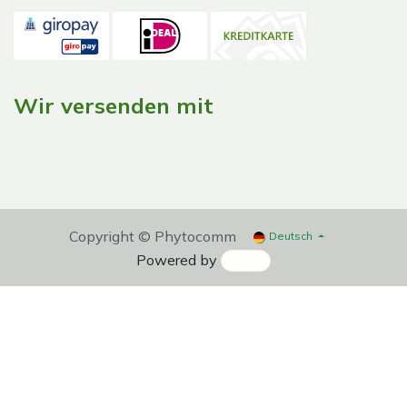
Wir versenden mit
Copyright © Phytocomm
Deutsch
Powered by