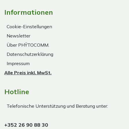
Informationen
Cookie-Einstellungen
Newsletter
Über PHŸTOCOMM.
Datenschutzerklärung
Impressum
Alle Preis inkl. MwSt.
Hotline
Telefonische Unterstützung und Beratung unter:
+352 26 90 88 30