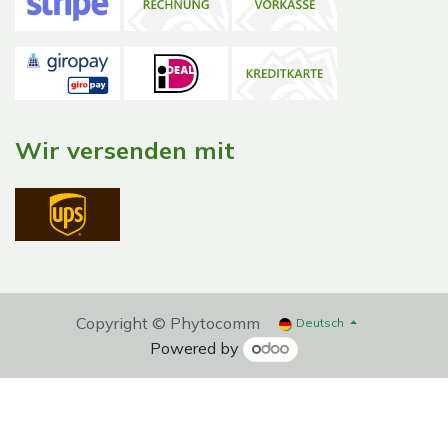
Wir versenden mit
Copyright © Phytocomm
Deutsch
Powered by