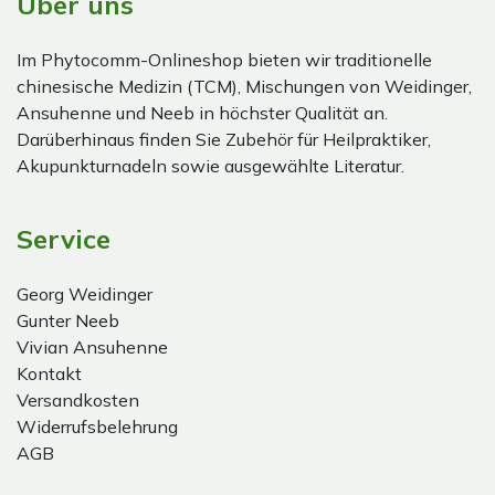
Über uns
Im Phytocomm-Onlineshop bieten wir traditionelle
chinesische Medizin (TCM), Mischungen von Weidinger,
Ansuhenne und Neeb in höchster Qualität an.
Darüberhinaus finden Sie Zubehör für Heilpraktiker,
Akupunkturnadeln sowie ausgewählte Literatur.
Service
Georg Weidinger
Gunter Neeb
Vivian Ansuhenne
Kontakt
Versandkosten
Widerrufsbelehrung
AGB