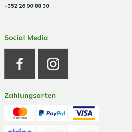
+352 26 90 88 30
Social Media
Zahlungsarten