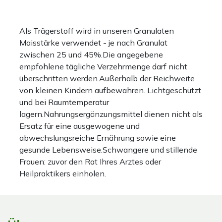
Als Trägerstoff wird in unseren Granulaten
Maisstärke verwendet - je nach Granulat
zwischen 25 und 45%.Die angegebene
empfohlene tägliche Verzehrmenge darf nicht
überschritten werden.Außerhalb der Reichweite
von kleinen Kindern aufbewahren. Lichtgeschützt
und bei Raumtemperatur
lagern.Nahrungsergänzungsmittel dienen nicht als
Ersatz für eine ausgewogene und
abwechslungsreiche Ernährung sowie eine
gesunde Lebensweise.Schwangere und stillende
Frauen: zuvor den Rat Ihres Arztes oder
Heilpraktikers einholen.