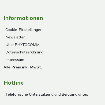
Informationen
Cookie-Einstellungen
Newsletter
Über PHŸTOCOMM.
Datenschutzerklärung
Impressum
Alle Preis inkl. MwSt.
Hotline
Telefonische Unterstützung und Beratung unter: