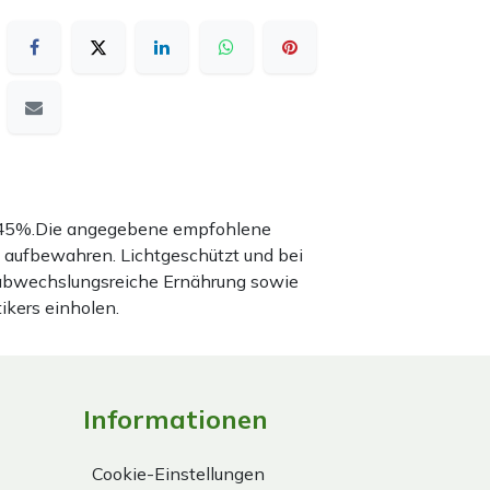
nd 45%.Die angegebene empfohlene
 aufbewahren. Lichtgeschützt und bei
 abwechslungsreiche Ernährung sowie
ikers einholen.
Informationen
Cookie-Einstellungen