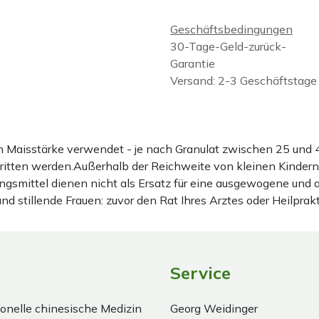
Geschäftsbedingungen
30-Tage-Geld-zurück-
Garantie
Versand: 2-3 Geschäftstage
ten Maisstärke verwendet - je nach Granulat zwischen 25 u
hritten werden.Außerhalb der Reichweite von kleinen Kindern
gsmittel dienen nicht als Ersatz für eine ausgewogene und
stillende Frauen: zuvor den Rat Ihres Arztes oder Heilprakt
Service
onelle chinesische Medizin
Georg Weidinger