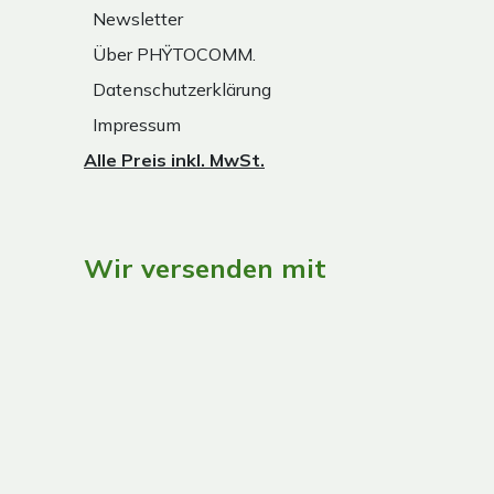
Newsletter
Über PHŸTOCOMM.
Datenschutzerklärung
Impressum
Alle Preis inkl. MwSt.
Wir versenden mit