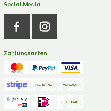
Social Media
Zahlungsarten