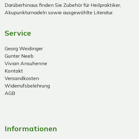
Darüberhinaus finden Sie Zubehör für Heilpraktiker,
Akupunkturnadeln sowie ausgewählte Literatur.
Service
Georg Weidinger
Gunter Neeb
Vivian Ansuhenne
Kontakt
Versandkosten
Widerrufsbelehrung
AGB
Informationen