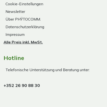
Cookie-Einstellungen
Newsletter
Über PHŸTOCOMM.
Datenschutzerklärung
Impressum
Alle Preis inkl. MwSt.
Hotline
Telefonische Unterstützung und Beratung unter:
+352 26 90 88 30