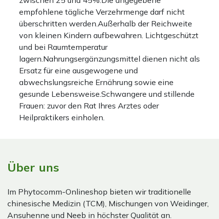
empfohlene tägliche Verzehrmenge darf nicht
überschritten werden.Außerhalb der Reichweite
von kleinen Kindern aufbewahren. Lichtgeschützt
und bei Raumtemperatur
lagern.Nahrungsergänzungsmittel dienen nicht als
Ersatz für eine ausgewogene und
abwechslungsreiche Ernährung sowie eine
gesunde Lebensweise.Schwangere und stillende
Frauen: zuvor den Rat Ihres Arztes oder
Heilpraktikers einholen.
Über uns
Im Phytocomm-Onlineshop bieten wir traditionelle
chinesische Medizin (TCM), Mischungen von Weidinger,
Ansuhenne und Neeb in höchster Qualität an.