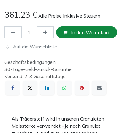
361,23
€
Alle Preise inklusive Steuern
In den Warenkorb
Auf die Wunschliste
Geschäftsbedingungen
30-Tage-Geld-zurück-Garantie
Versand: 2-3 Geschäftstage
Als Trägerstoff wird in unseren Granulaten
Maisstärke verwendet - je nach Granulat
zwischen 25 und 45%.Die angegebene