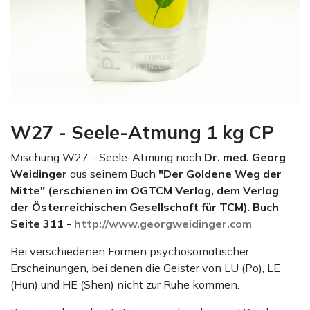
W27 - Seele-Atmung 1 kg CP
Mischung W27 - Seele-Atmung nach
Dr. med. Georg
Weidinger
aus seinem Buch
"Der Goldene Weg der
Mitte" (erschienen im OGTCM Verlag, dem Verlag
der Österreichischen Gesellschaft für TCM)
.
Buch
Seite 311 -
http://www.georgweidinger.com
Bei verschiedenen Formen psychosomatischer
Erscheinungen, bei denen die Geister von LU (Po), LE
(Hun) und HE (Shen) nicht zur Ruhe kommen.