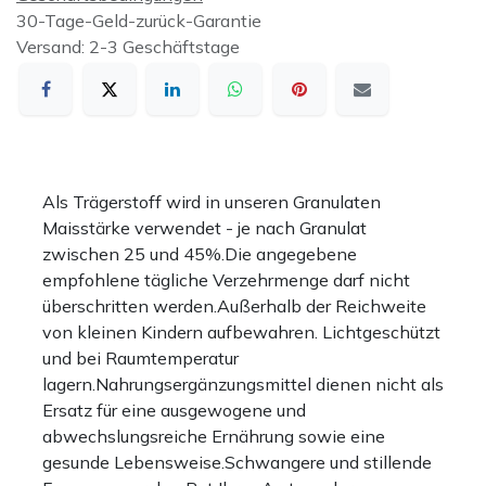
30-Tage-Geld-zurück-Garantie
Versand: 2-3 Geschäftstage
Als Trägerstoff wird in unseren Granulaten
Maisstärke verwendet - je nach Granulat
zwischen 25 und 45%.Die angegebene
empfohlene tägliche Verzehrmenge darf nicht
überschritten werden.Außerhalb der Reichweite
von kleinen Kindern aufbewahren. Lichtgeschützt
und bei Raumtemperatur
lagern.Nahrungsergänzungsmittel dienen nicht als
Ersatz für eine ausgewogene und
abwechslungsreiche Ernährung sowie eine
gesunde Lebensweise.Schwangere und stillende