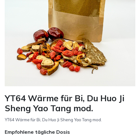
YT64 Wärme für Bi, Du Huo Ji
Sheng Yao Tang mod.
YT64 Wärme für Bi, Du Huo Ji Sheng Yao Tang mod.
Empfohlene tägliche Dosis