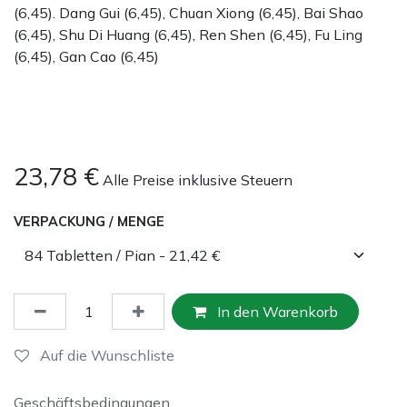
(6,45). Dang Gui (6,45), Chuan Xiong (6,45), Bai Shao
(6,45), Shu Di Huang (6,45), Ren Shen (6,45), Fu Ling
(6,45), Gan Cao (6,45)
23,78
€
Alle Preise inklusive Steuern
VERPACKUNG / MENGE
In den Warenkorb
Auf die Wunschliste
Geschäftsbedingungen