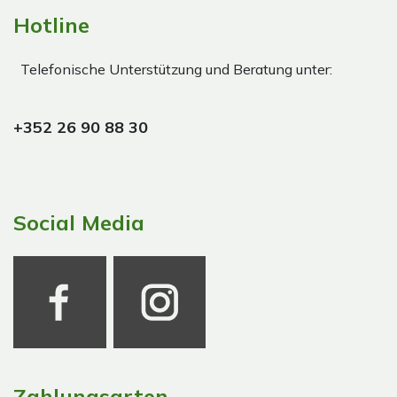
Hotline
Telefonische Unterstützung und Beratung unter:
+352 26 90 88 30
Social Media
Zahlungsarten