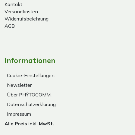
Kontakt
Versandkosten
Widerrufsbelehrung
AGB
Informationen
Cookie-Einstellungen
Newsletter
Über PHŸTOCOMM.
Datenschutzerklärung
Impressum
Alle Preis inkl. MwSt.