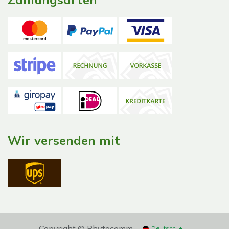
Wir versenden mit
Copyright © Phytocomm
Deutsch