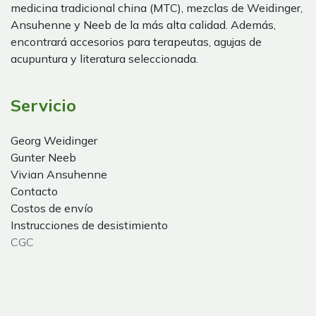
medicina tradicional china (MTC), mezclas de Weidinger,
Ansuhenne y Neeb de la más alta calidad. Además,
encontrará accesorios para terapeutas, agujas de
acupuntura y literatura seleccionada.
Servicio
Georg Weidinger
Gunter Neeb
Vivian Ansuhenne
Contacto
Costos de envío
Instrucciones de desistimiento
CGC