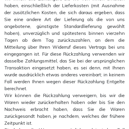
haben, einschließlich der Lieferkosten (mit Ausnahme
der zusätzlichen Kosten, die sich daraus ergeben, dass
Sie eine andere Art der Lieferung als die von uns
angebotene, günstigste Standardlieferung gewählt
haben), unverzüglich und spätestens binnen vierzehn
Tagen ab dem Tag zurückzuzahlen, an dem die
Mitteilung über Ihren Widerruf dieses Vertrags bei uns
eingegangen ist. Für diese Rückzahlung verwenden wir
dasselbe Zahlungsmittel, das Sie bei der ursprünglichen
Transaktion eingesetzt haben, es sei denn, mit Ihnen
wurde ausdrücklich etwas anderes vereinbart; in keinem
Fall werden Ihnen wegen dieser Rückzahlung Entgelte
berechnet.
Wir können die Rückzahlung verweigern, bis wir die
Waren wieder zurückerhalten haben oder bis Sie den
Nachweis erbracht haben, dass Sie die Waren
zurückgesandt haben, je nachdem, welches der frühere
Zeitpunkt ist.