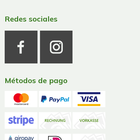
Redes sociales
Métodos de pago