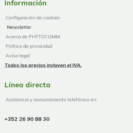
Información
Configuración de cookies
Newsletter
Acerca de PHŸTOCOMM.
Política de privacidad
Aviso legal
Todos los precios incluyen el IVA.
Línea directa
Asistencia y asesoramiento telefónico en:
+352 26 90 88 30