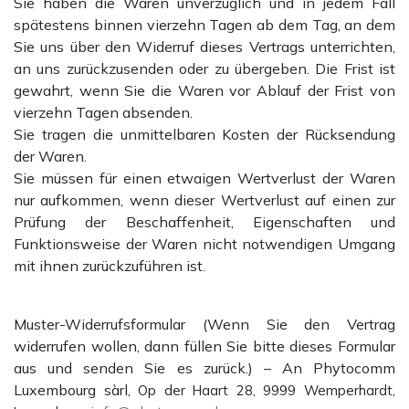
Sie haben die Waren unverzüglich und in jedem Fall
spätestens binnen vierzehn Tagen ab dem Tag, an dem
Sie uns über den Widerruf dieses Vertrags unterrichten,
an uns zurückzusenden oder zu übergeben. Die Frist ist
gewahrt, wenn Sie die Waren vor Ablauf der Frist von
vierzehn Tagen absenden.
Sie tragen die unmittelbaren Kosten der Rücksendung
der Waren.
Sie müssen für einen etwaigen Wertverlust der Waren
nur aufkommen, wenn dieser Wertverlust auf einen zur
Prüfung der Beschaffenheit, Eigenschaften und
Funktionsweise der Waren nicht notwendigen Umgang
mit ihnen zurückzuführen ist.
Muster-Widerrufsformular (Wenn Sie den Vertrag
widerrufen wollen, dann füllen Sie bitte dieses Formular
aus und senden Sie es zurück.) – An Phytocomm
Luxembourg sàrl,
Op der Haart 28, 9999 Wemperhardt,