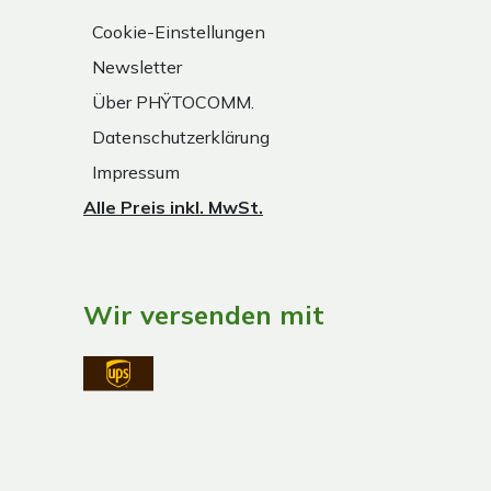
Cookie-Einstellungen
Newsletter
Über PHŸTOCOMM.
Datenschutzerklärung
Impressum
Alle Preis inkl. MwSt.
Wir versenden mit