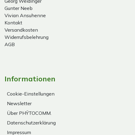
Georg Weidinger
Gunter Neeb
Vivian Ansuhenne
Kontakt
Versandkosten
Widerrufsbelehrung
AGB
Informationen
Cookie-Einstellungen
Newsletter
Über PHŸTOCOMM.
Datenschutzerklärung
Impressum