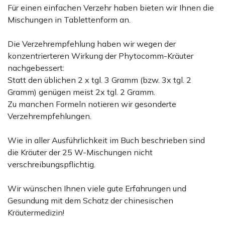
Für einen einfachen Verzehr haben bieten wir Ihnen die
Mischungen in Tablettenform an.
Die Verzehrempfehlung haben wir wegen der
konzentrierteren Wirkung der Phytocomm-Kräuter
nachgebessert:
Statt den üblichen 2 x tgl. 3 Gramm (bzw. 3x tgl. 2
Gramm) genügen meist 2x tgl. 2 Gramm.
Zu manchen Formeln notieren wir gesonderte
Verzehrempfehlungen.
Wie in aller Ausführlichkeit im Buch beschrieben sind
die Kräuter der 25 W-Mischungen nicht
verschreibungspflichtig.
Wir wünschen Ihnen viele gute Erfahrungen und
Gesundung mit dem Schatz der chinesischen
Kräutermedizin!