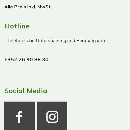
Alle Preis inkl. MwSt.
Hotline
Telefonische Unterstützung und Beratung unter:
+352 26 90 88 30
Social Media