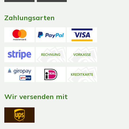
Zahlungsarten
Wir versenden mit