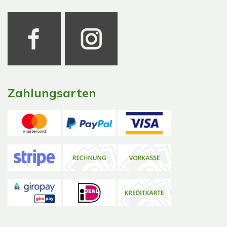
Zahlungsarten