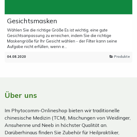
Gesichtsmasken
Wählen Sie die richtige Größe Es ist wichtig, eine gute
Gesichtsanpassung zu erreichen, indem Sie die richtige
Maskengröße für Ihr Gesicht wählen - der Filter kann seine
Aufgabe nicht erfüllen, wenn e...
04.08.2020
Produkte
Über uns
Im Phytocomm-Onlineshop bieten wir traditionelle
chinesische Medizin (TCM), Mischungen von Weidinger,
Ansuhenne und Neeb in höchster Qualität an.
Darüberhinaus finden Sie Zubehör für Heilpraktiker,