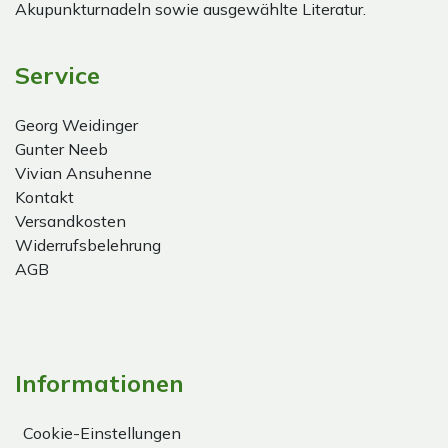
Akupunkturnadeln sowie ausgewählte Literatur.
Service
Georg Weidinger
Gunter Neeb
Vivian Ansuhenne
Kontakt
Versandkosten
Widerrufsbelehrung
AGB
Informationen
Cookie-Einstellungen