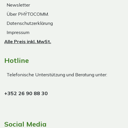
Newsletter
Über PHŸTOCOMM.
Datenschutzerklärung
Impressum
Alle Preis inkl. MwSt.
Hotline
Telefonische Unterstützung und Beratung unter:
+352 26 90 88 30
Social Media