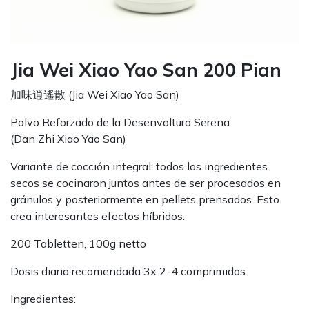
Jia Wei Xiao Yao San 200 Pian
加味逍遙散 (Jia Wei Xiao Yao San)
Polvo Reforzado de la Desenvoltura Serena
(Dan Zhi Xiao Yao San)
Variante de cocción integral: todos los ingredientes
secos se cocinaron juntos antes de ser procesados en
gránulos y posteriormente en pellets prensados. Esto
crea interesantes efectos híbridos.
200 Tabletten, 100g netto
Dosis diaria recomendada 3x 2-4 comprimidos
Ingredientes: