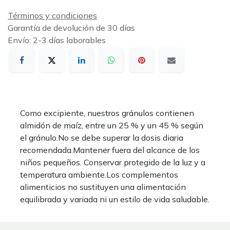
Términos y condiciones
Garantía de devolución de 30 días
Envío: 2-3 días laborables
Como excipiente, nuestros gránulos contienen
almidón de maíz, entre un 25 % y un 45 % según
el gránulo.No se debe superar la dosis diaria
recomendada.Mantener fuera del alcance de los
niños pequeños. Conservar protegido de la luz y a
temperatura ambiente.Los complementos
alimenticios no sustituyen una alimentación
equilibrada y variada ni un estilo de vida saludable.