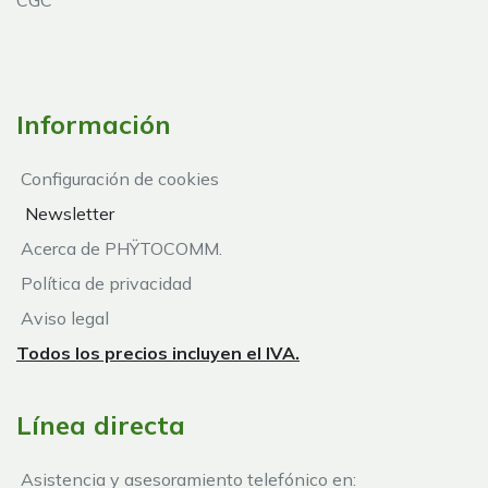
CGC
Información
Configuración de cookies
Newsletter
Acerca de PHŸTOCOMM.
Política de privacidad
Aviso legal
Todos los precios incluyen el IVA.
Línea directa
Asistencia y asesoramiento telefónico en: