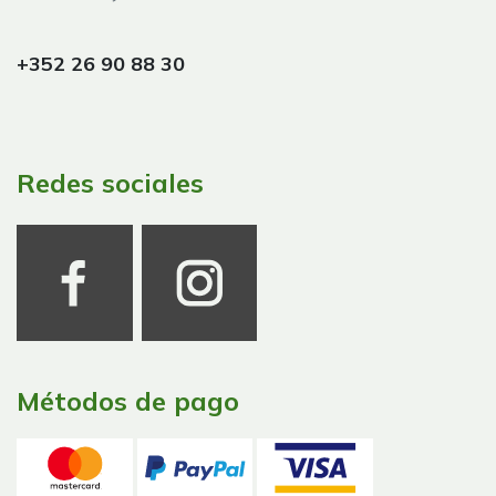
+352 26 90 88 30
Redes sociales
Métodos de pago