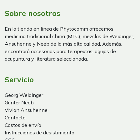
Sobre nosotros
En la tienda en línea de Phytocomm ofrecemos
medicina tradicional china (MTC), mezclas de Weidinger,
Ansuhenne y Neeb de la más alta calidad. Además,
encontrará accesorios para terapeutas, agujas de
acupuntura y literatura seleccionada.
Servicio
Georg Weidinger
Gunter Neeb
Vivian Ansuhenne
Contacto
Costos de envío
Instrucciones de desistimiento