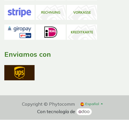
Enviamos con
Copyright © Phytocomm
Español
Con tecnología de