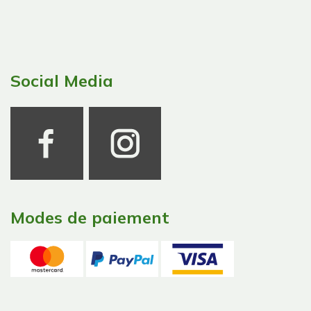
Social Media
Modes de paiement