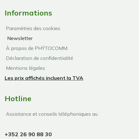
Informations
Paramètres des cookies
Newsletter
À propos de PHŸTOCOMM.
Déclaration de confidentialité
Mentions légales
Les prix affichés incluent la TVA
Hotline
Assistance et conseils téléphoniques au :
+352 26 90 88 30