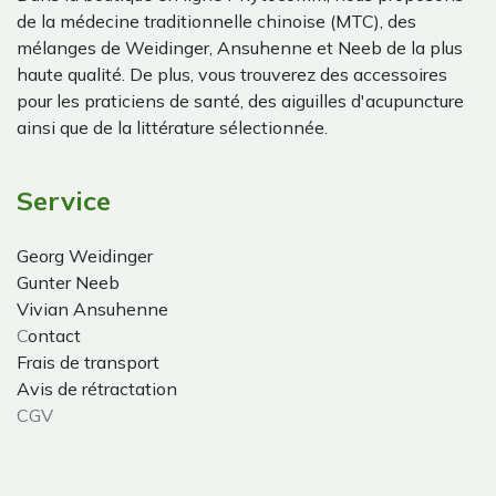
de la médecine traditionnelle chinoise (MTC), des
mélanges de Weidinger, Ansuhenne et Neeb de la plus
haute qualité. De plus, vous trouverez des accessoires
pour les praticiens de santé, des aiguilles d'acupuncture
ainsi que de la littérature sélectionnée.
Service
Georg Weidinger
Gunter Neeb
Vivian Ansuhenne
C
ontact
Frais de transport
Avis de rétractation
CGV