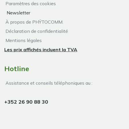
Paramètres des cookies
Newsletter
À propos de PHŸTOCOMM.
Déclaration de confidentialité
Mentions légales
Les prix affichés incluent la TVA
Hotline
Assistance et conseils téléphoniques au :
+352 26 90 88 30