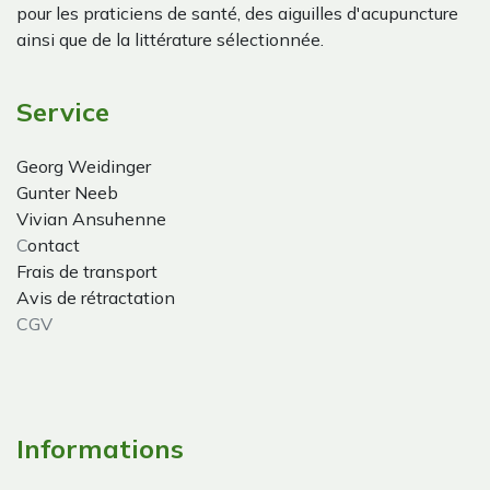
pour les praticiens de santé, des aiguilles d'acupuncture
ainsi que de la littérature sélectionnée.
Service
Georg Weidinger
Gunter Neeb
Vivian Ansuhenne
C
ontact
Frais de transport
Avis de rétractation
CGV
Informations