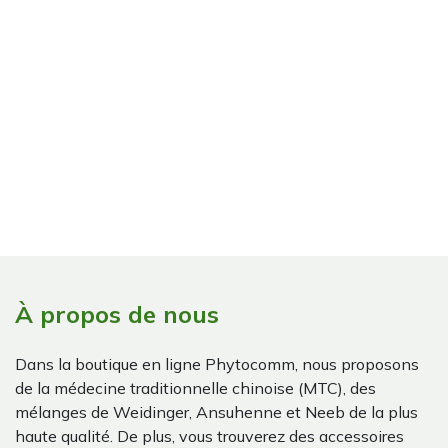
À propos de nous
Dans la boutique en ligne Phytocomm, nous proposons
de la médecine traditionnelle chinoise (MTC), des
mélanges de Weidinger, Ansuhenne et Neeb de la plus
haute qualité. De plus, vous trouverez des accessoires