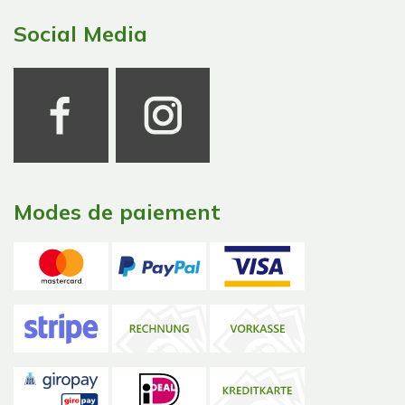
Social Media
Modes de paiement