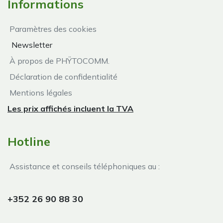
Informations
Paramètres des cookies
Newsletter
À propos de PHŸTOCOMM.
Déclaration de confidentialité
Mentions légales
Les prix affichés incluent la TVA
Hotline
Assistance et conseils téléphoniques au :
+352 26 90 88 30