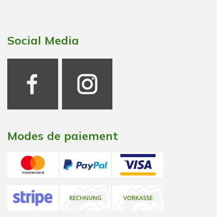
Social Media
Modes de paiement