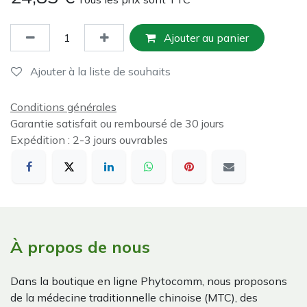
Ajouter au panier
Ajouter à la liste de souhaits
Conditions générales
Garantie satisfait ou remboursé de 30 jours
Expédition : 2-3 jours ouvrables
À propos de nous
Dans la boutique en ligne Phytocomm, nous proposons
de la médecine traditionnelle chinoise (MTC), des