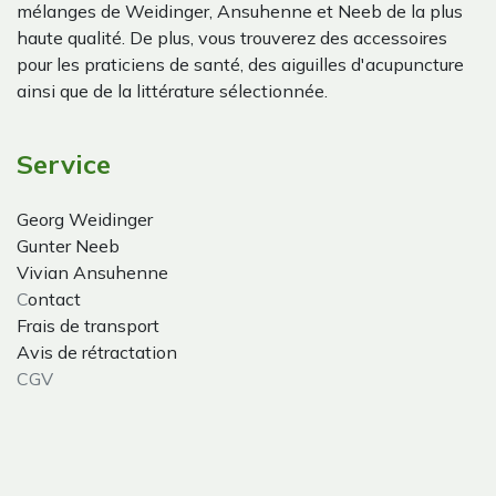
mélanges de Weidinger, Ansuhenne et Neeb de la plus
haute qualité. De plus, vous trouverez des accessoires
pour les praticiens de santé, des aiguilles d'acupuncture
ainsi que de la littérature sélectionnée.
Service
Georg Weidinger
Gunter Neeb
Vivian Ansuhenne
C
ontact
Frais de transport
Avis de rétractation
CGV