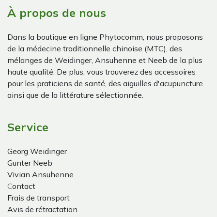
À propos de nous
Dans la boutique en ligne Phytocomm, nous proposons
de la médecine traditionnelle chinoise (MTC), des
mélanges de Weidinger, Ansuhenne et Neeb de la plus
haute qualité. De plus, vous trouverez des accessoires
pour les praticiens de santé, des aiguilles d'acupuncture
ainsi que de la littérature sélectionnée.
Service
Georg Weidinger
Gunter Neeb
Vivian Ansuhenne
C
ontact
Frais de transport
Avis de rétractation