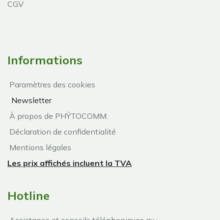
CGV
Informations
Paramètres des cookies
Newsletter
À propos de PHŸTOCOMM.
Déclaration de confidentialité
Mentions légales
Les prix affichés incluent la TVA
Hotline