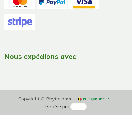
Nous expédions avec
Copyright © Phytocomm
Français (BE)
Généré par