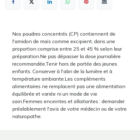
Nos poudres concentrés (CP) contiennent de
l'amidon de maïs comme excipient, dans une
proportion comprise entre 25 et 45 % selon leur
préparation.Ne pas dépasser la dose journalière
recommandée.Tenir hors de portée des jeunes
enfants. Conserver à l'abri de la lumière et à
température ambiante.Les compléments
alimentaires ne remplacent pas une alimentation
équilibrée et variée ni un mode de vie
sain.Femmes enceintes et allaitantes : demander
préalablement l'avis de votre médecin ou de votre
naturopathe.