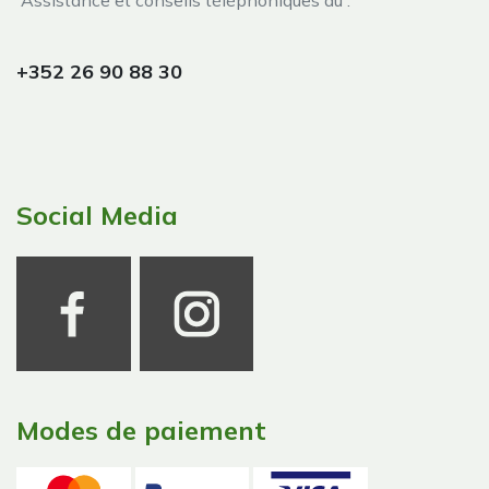
Assistance et conseils téléphoniques au :
+352 26 90 88 30
Social Media
Modes de paiement