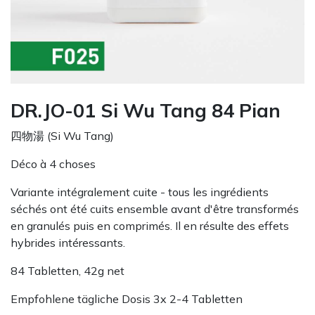
DR.JO-01 Si Wu Tang 84 Pian
四物湯 (Si Wu Tang)
Déco à 4 choses
Variante intégralement cuite - tous les ingrédients
séchés ont été cuits ensemble avant d'être transformés
en granulés puis en comprimés. Il en résulte des effets
hybrides intéressants.
84 Tabletten, 42g net
Empfohlene tägliche Dosis 3x 2-4 Tabletten