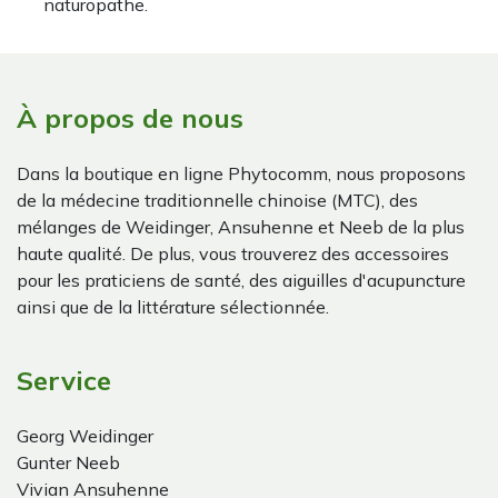
naturopathe.
À propos de nous
Dans la boutique en ligne Phytocomm, nous proposons
de la médecine traditionnelle chinoise (MTC), des
mélanges de Weidinger, Ansuhenne et Neeb de la plus
haute qualité. De plus, vous trouverez des accessoires
pour les praticiens de santé, des aiguilles d'acupuncture
ainsi que de la littérature sélectionnée.
Service
Georg Weidinger
Gunter Neeb
Vivian Ansuhenne