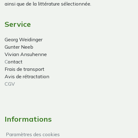
ainsi que de la littérature sélectionnée.
Service
Georg Weidinger
Gunter Neeb
Vivian Ansuhenne
C
ontact
Frais de transport
Avis de rétractation
CGV
Informations
Paramètres des cookies