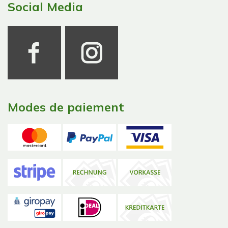
Social Media
Modes de paiement