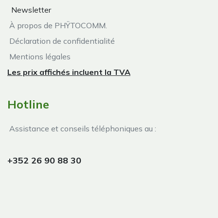
Newsletter
À propos de PHŸTOCOMM.
Déclaration de confidentialité
Mentions légales
Les prix affichés incluent la TVA
Hotline
Assistance et conseils téléphoniques au :
+352 26 90 88 30