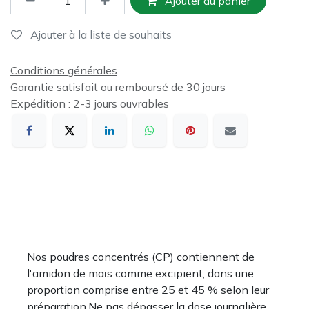
Ajouter au panier
Ajouter à la liste de souhaits
Conditions générales
Garantie satisfait ou remboursé de 30 jours
Expédition : 2-3 jours ouvrables
Nos poudres concentrés (CP) contiennent de
l'amidon de maïs comme excipient, dans une
proportion comprise entre 25 et 45 % selon leur
préparation.Ne pas dépasser la dose journalière