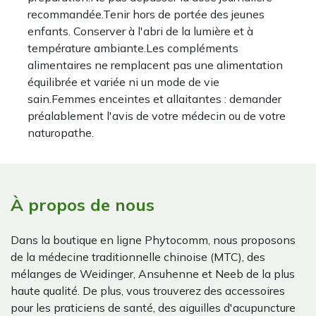
recommandée.Tenir hors de portée des jeunes
enfants. Conserver à l'abri de la lumière et à
température ambiante.Les compléments
alimentaires ne remplacent pas une alimentation
équilibrée et variée ni un mode de vie
sain.Femmes enceintes et allaitantes : demander
préalablement l'avis de votre médecin ou de votre
naturopathe.
À propos de nous
Dans la boutique en ligne Phytocomm, nous proposons
de la médecine traditionnelle chinoise (MTC), des
mélanges de Weidinger, Ansuhenne et Neeb de la plus
haute qualité. De plus, vous trouverez des accessoires
pour les praticiens de santé, des aiguilles d'acupuncture