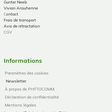
Gunter Neeb
Vivian Ansuhenne
C
ontact
Frais de transport
Avis de rétractation
CGV
Informations
Paramètres des cookies
Newsletter
À propos de PHŸTOCOMM.
Déclaration de confidentialité
Mentions légales