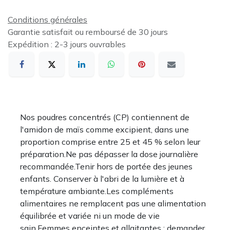
Conditions générales
Garantie satisfait ou remboursé de 30 jours
Expédition : 2-3 jours ouvrables
Nos poudres concentrés (CP) contiennent de
l'amidon de maïs comme excipient, dans une
proportion comprise entre 25 et 45 % selon leur
préparation.Ne pas dépasser la dose journalière
recommandée.Tenir hors de portée des jeunes
enfants. Conserver à l'abri de la lumière et à
température ambiante.Les compléments
alimentaires ne remplacent pas une alimentation
équilibrée et variée ni un mode de vie
sain.Femmes enceintes et allaitantes : demander