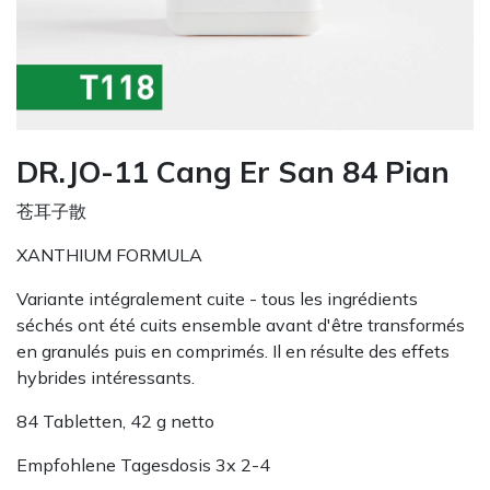
DR.JO-11 Cang Er San 84 Pian
苍耳子散
XANTHIUM FORMULA
Variante intégralement cuite - tous les ingrédients
séchés ont été cuits ensemble avant d'être transformés
en granulés puis en comprimés. Il en résulte des effets
hybrides intéressants.
84 Tabletten, 42 g netto
Empfohlene Tagesdosis 3x 2-4