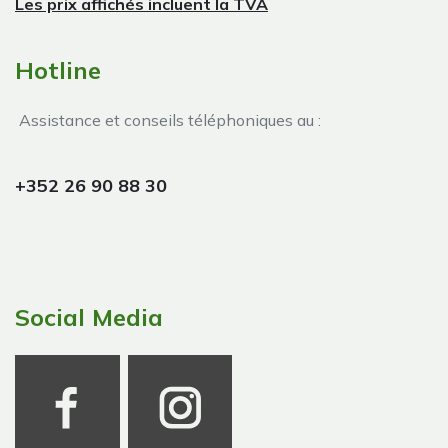
Les prix affichés incluent la TVA
Hotline
Assistance et conseils téléphoniques au :
+352 26 90 88 30
Social Media