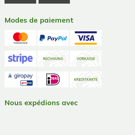
Modes de paiement
Nous expédions avec