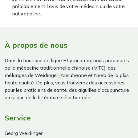
préalablement l'avis de votre médecin ou de votre
naturopathe.
À propos de nous
Dans la boutique en ligne Phytocomm, nous proposons
de la médecine traditionnelle chinoise (MTC), des
mélanges de Weidinger, Ansuhenne et Neeb de la plus
haute qualité. De plus, vous trouverez des accessoires
pour les praticiens de santé, des aiguilles d'acupuncture
ainsi que de la littérature sélectionnée.
Service
Georg Weidinger