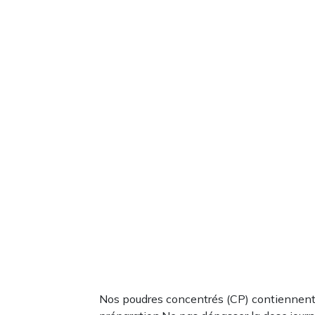
Nos poudres concentrés (CP) contiennent 