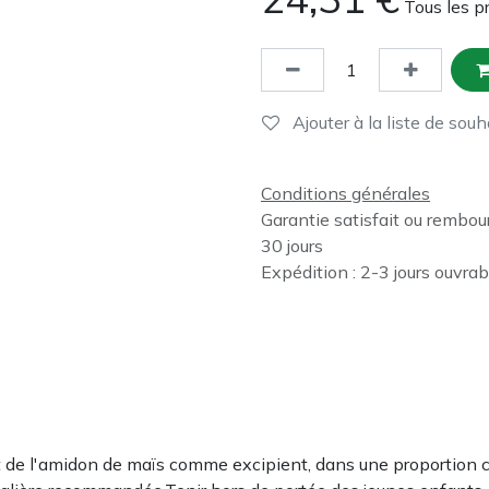
Tous les p
Ajouter à la liste de souh
Conditions générales
Garantie satisfait ou rembou
30 jours
Expédition : 2-3 jours ouvrab
de l'amidon de maïs comme excipient, dans une proportion c