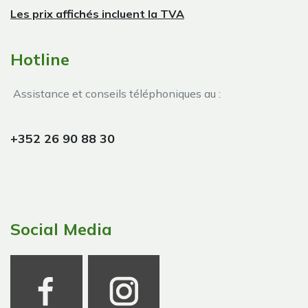
Les prix affichés incluent la TVA
Hotline
Assistance et conseils téléphoniques au :
+352 26 90 88 30
Social Media