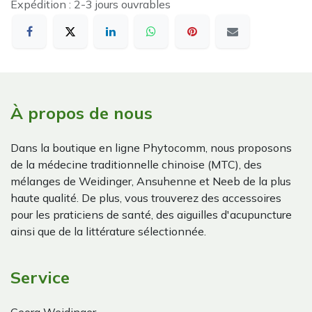
Expédition : 2-3 jours ouvrables
À propos de nous
Dans la boutique en ligne Phytocomm, nous proposons
de la médecine traditionnelle chinoise (MTC), des
mélanges de Weidinger, Ansuhenne et Neeb de la plus
haute qualité. De plus, vous trouverez des accessoires
pour les praticiens de santé, des aiguilles d'acupuncture
ainsi que de la littérature sélectionnée.
Service