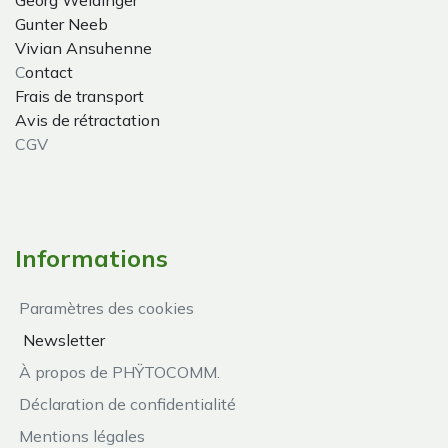
Georg Weidinger
Gunter Neeb
Vivian Ansuhenne
C
ontact
Frais de transport
Avis de rétractation
CGV
Informations
Paramètres des cookies
Newsletter
À propos de PHŸTOCOMM.
Déclaration de confidentialité
Mentions légales