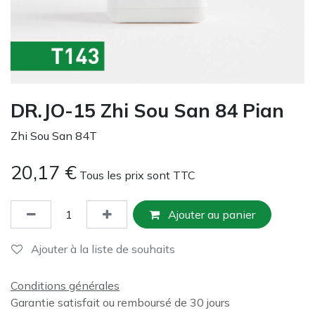
DR.JO-15 Zhi Sou San 84 Pian
Zhi Sou San 84T
20,17
€
Tous les prix sont TTC
Ajouter au panier
Ajouter à la liste de souhaits
Conditions générales
Garantie satisfait ou remboursé de 30 jours