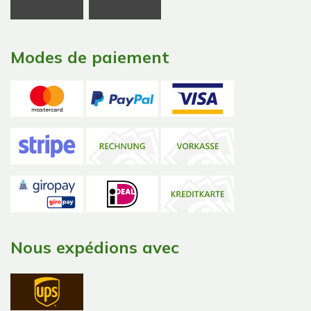
Modes de paiement
Nous expédions avec