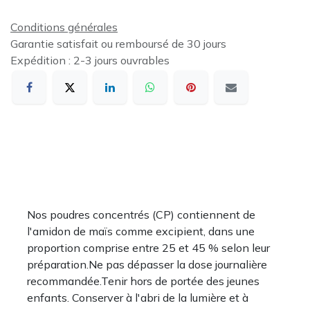
Conditions générales
Garantie satisfait ou remboursé de 30 jours
Expédition : 2-3 jours ouvrables
Nos poudres concentrés (CP) contiennent de
l'amidon de maïs comme excipient, dans une
proportion comprise entre 25 et 45 % selon leur
préparation.Ne pas dépasser la dose journalière
recommandée.Tenir hors de portée des jeunes
enfants. Conserver à l'abri de la lumière et à