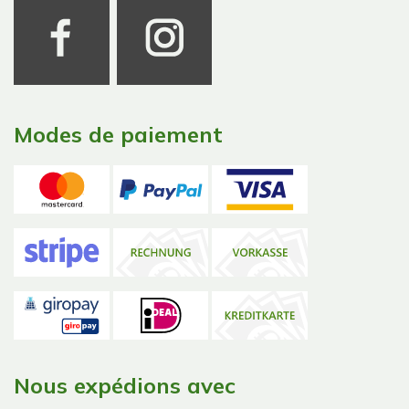
Modes de paiement
Nous expédions avec