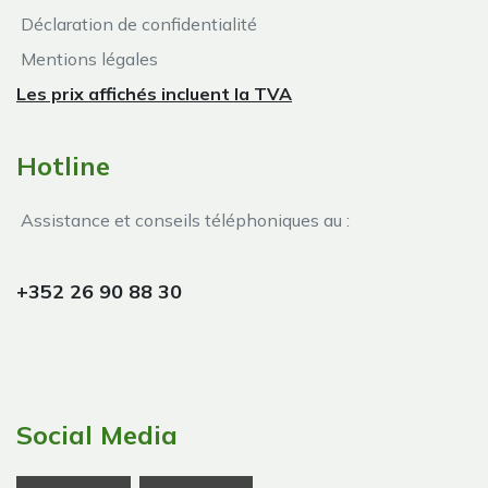
Déclaration de confidentialité
Mentions légales
Les prix affichés incluent la TVA
Hotline
Assistance et conseils téléphoniques au :
+352 26 90 88 30
Social Media