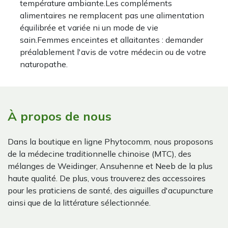
température ambiante.Les compléments
alimentaires ne remplacent pas une alimentation
équilibrée et variée ni un mode de vie
sain.Femmes enceintes et allaitantes : demander
préalablement l'avis de votre médecin ou de votre
naturopathe.
À propos de nous
Dans la boutique en ligne Phytocomm, nous proposons
de la médecine traditionnelle chinoise (MTC), des
mélanges de Weidinger, Ansuhenne et Neeb de la plus
haute qualité. De plus, vous trouverez des accessoires
pour les praticiens de santé, des aiguilles d'acupuncture
ainsi que de la littérature sélectionnée.