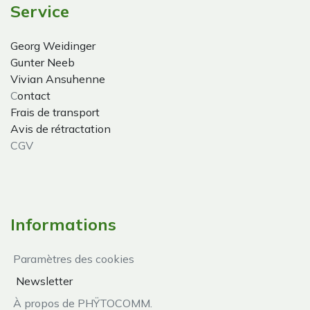
Service
Georg Weidinger
Gunter Neeb
Vivian Ansuhenne
C
ontact
Frais de transport
Avis de rétractation
CGV
Informations
Paramètres des cookies
Newsletter
À propos de PHŸTOCOMM.