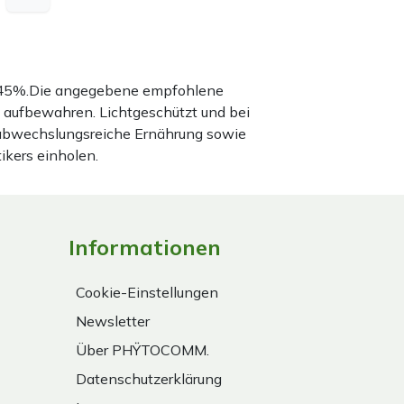
nd 45%.Die angegebene empfohlene
 aufbewahren. Lichtgeschützt und bei
 abwechslungsreiche Ernährung sowie
ikers einholen.
Informationen
Cookie-Einstellungen
Newsletter
Über PHŸTOCOMM.
Datenschutzerklärung