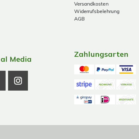
Versandkosten
Widerrufsbelehrung
AGB
Zahlungsarten
ial Media