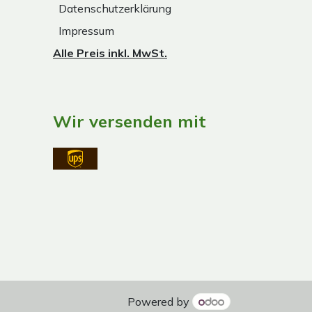
Datenschutzerklärung
Impressum
Alle Preis inkl. MwSt.
Wir versenden mit
Powered by