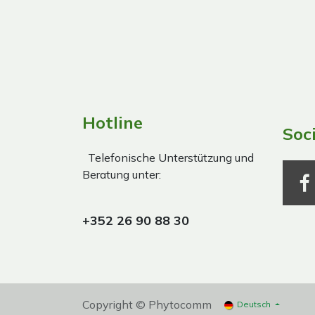
Hotline
Soc
Telefonische Unterstützung und
Beratung unter:
+352 26 90 88 30
Copyright © Phytocomm
Deutsch