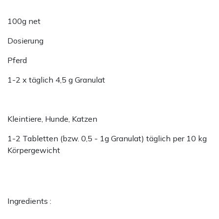
100g net
Dosierung
Pferd
1-2 x täglich 4,5 g Granulat
Kleintiere, Hunde, Katzen
1-2 Tabletten (bzw. 0,5 - 1g Granulat) täglich per 10 kg
Körpergewicht
Ingredients :