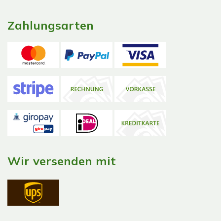
Zahlungsarten
Wir versenden mit