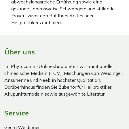
abwechslungsreiche Ernährung sowie eine
gesunde Lebensweise.Schwangere und stillende
Frauen: zuvor den Rat Ihres Arztes oder
Heilpraktikers einholen.
Über uns
Im Phytocomm-Onlineshop bieten wir traditionelle
chinesische Medizin (TCM), Mischungen von Weidinger,
Ansuhenne und Neeb in höchster Qualität an.
Darüberhinaus finden Sie Zubehör für Heilpraktiker,
Akupunkturnadeln sowie ausgewählte Literatur.
Service
Georg Weidinger