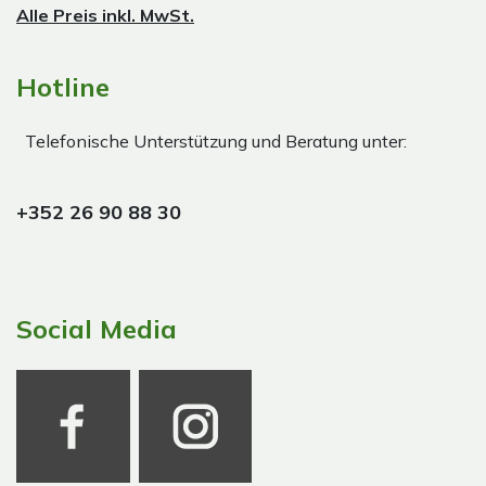
Alle Preis inkl. MwSt.
Hotline
Telefonische Unterstützung und Beratung unter:
+352 26 90 88 30
Social Media