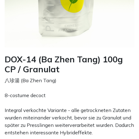
DOX-14 (Ba Zhen Tang) 100g
CP / Granulat
八珍湯 (Ba Zhen Tang)
8-costume decoct
Integral verkochte Variante - alle getrockneten Zutaten
wurden miteinander verkocht, bevor sie zu Granulat und
später zu Presslingen weiterverarbeitet wurden. Dadurch
entstehen interessante Hybrideffekte.