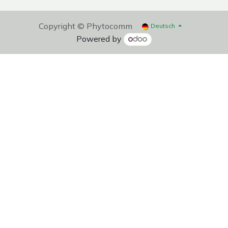
Copyright © Phytocomm
Deutsch
Powered by