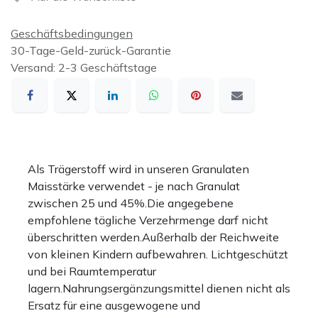
Geschäftsbedingungen
30-Tage-Geld-zurück-Garantie
Versand: 2-3 Geschäftstage
Als Trägerstoff wird in unseren Granulaten
Maisstärke verwendet - je nach Granulat
zwischen 25 und 45%.Die angegebene
empfohlene tägliche Verzehrmenge darf nicht
überschritten werden.Außerhalb der Reichweite
von kleinen Kindern aufbewahren. Lichtgeschützt
und bei Raumtemperatur
lagern.Nahrungsergänzungsmittel dienen nicht als
Ersatz für eine ausgewogene und