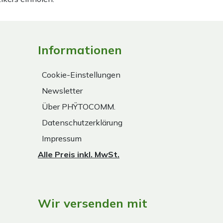
Informationen
Cookie-Einstellungen
Newsletter
Über PHŸTOCOMM.
Datenschutzerklärung
Impressum
Alle Preis inkl. MwSt.
Wir versenden mit