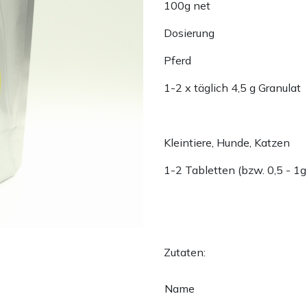
100g net
Dosierung
Pferd
1-2 x täglich 4,5 g Granulat
Kleintiere, Hunde, Katzen
1-2 Tabletten (bzw. 0,5 - 1g
Zutaten:
Name