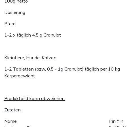
100g netto
Dosierung
Pferd
1-2 x täglich 4,5 g Granulat
Kleintiere, Hunde, Katzen
1-2 Tabletten (bzw. 0,5 - 1g Granulat) täglich per 10 kg
Körpergewicht
Produktbild kann abweichen
Zutaten:
Name
Pin Yin