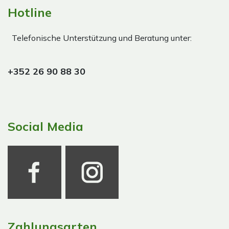
Hotline
Telefonische Unterstützung und Beratung unter:
+352 26 90 88 30
Social Media
Zahlungsarten