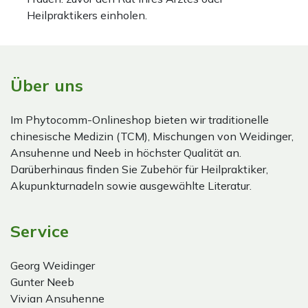
Heilpraktikers einholen.
Über uns
Im Phytocomm-Onlineshop bieten wir traditionelle
chinesische Medizin (TCM), Mischungen von Weidinger,
Ansuhenne und Neeb in höchster Qualität an.
Darüberhinaus finden Sie Zubehör für Heilpraktiker,
Akupunkturnadeln sowie ausgewählte Literatur.
Service
Georg Weidinger
Gunter Neeb
Vivian Ansuhenne