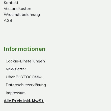
Kontakt
Versandkosten
Widerrufsbelehrung
AGB
Informationen
Cookie-Einstellungen
Newsletter
Über PHŸTOCOMM.
Datenschutzerklärung
Impressum
Alle Preis inkl. MwSt.