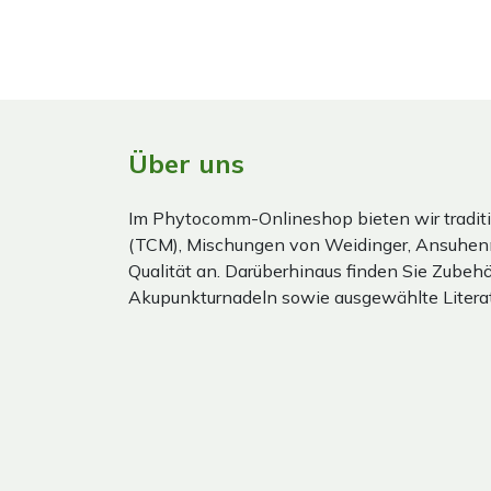
Über uns
Im Phytocomm-Onlineshop bieten wir traditi
(TCM), Mischungen von Weidinger, Ansuhen
Qualität an. Darüberhinaus finden Sie Zubehör
Akupunkturnadeln sowie ausgewählte Literat