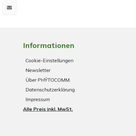
Informationen
Cookie-Einstellungen
Newsletter
Über PHŸTOCOMM.
Datenschutzerklärung
Impressum
Alle Preis inkl. MwSt.