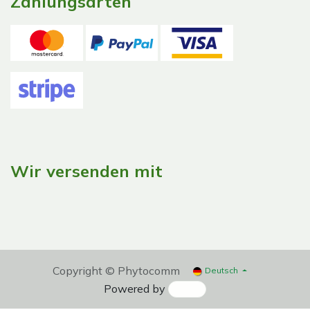
Zahlungsarten
Wir versenden mit
Copyright © Phytocomm
Deutsch
Powered by