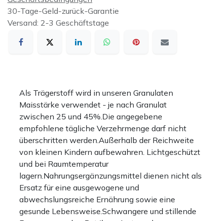
30-Tage-Geld-zurück-Garantie
Versand: 2-3 Geschäftstage
Als Trägerstoff wird in unseren Granulaten
Maisstärke verwendet - je nach Granulat
zwischen 25 und 45%.Die angegebene
empfohlene tägliche Verzehrmenge darf nicht
überschritten werden.Außerhalb der Reichweite
von kleinen Kindern aufbewahren. Lichtgeschützt
und bei Raumtemperatur
lagern.Nahrungsergänzungsmittel dienen nicht als
Ersatz für eine ausgewogene und
abwechslungsreiche Ernährung sowie eine
gesunde Lebensweise.Schwangere und stillende