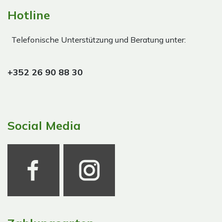
Hotline
Telefonische Unterstützung und Beratung unter:
+352 26 90 88 30
Social Media