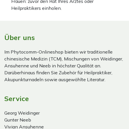
Frauen: zuvor den Rat Ihres Arztes oder
Heilpraktikers einholen.
Über uns
Im Phytocomm-Onlineshop bieten wir traditionelle
chinesische Medizin (TCM), Mischungen von Weidinger,
Ansuhenne und Neeb in höchster Qualität an.
Darüberhinaus finden Sie Zubehör für Heilpraktiker,
Akupunkturnadeln sowie ausgewählte Literatur.
Service
Georg Weidinger
Gunter Neeb
Vivian Ansuhenne