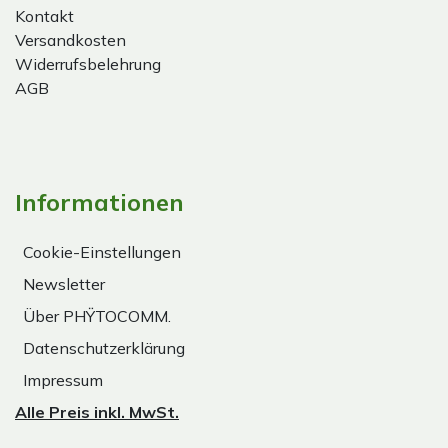
Kontakt
Versandkosten
Widerrufsbelehrung
AGB
Informationen
Cookie-Einstellungen
Newsletter
Über PHŸTOCOMM.
Datenschutzerklärung
Impressum
Alle Preis inkl. MwSt.