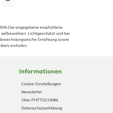
nd 45%.Die angegebene empfohlene
 aufbewahren. Lichtgeschützt und bei
 abwechslungsreiche Ernährung sowie
ikers einholen.
Informationen
Cookie-Einstellungen
Newsletter
Über PHŸTOCOMM.
Datenschutzerklärung