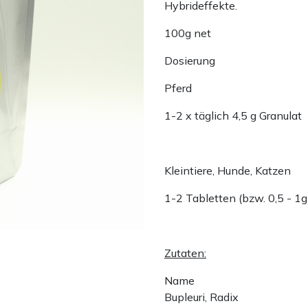
Hybrideffekte.
100g net
Dosierung
Pferd
1-2 x täglich 4,5 g Granulat
Kleintiere, Hunde, Katzen
1-2 Tabletten (bzw. 0,5 - 1g
Zutaten:
Name
Bupleuri, Radix