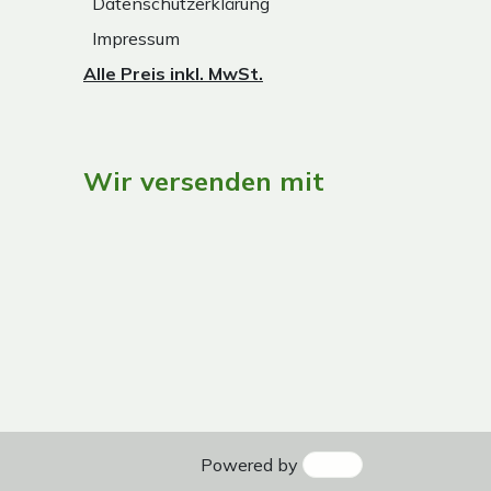
Datenschutzerklärung
Impressum
Alle Preis inkl. MwSt.
Wir versenden mit
Powered by