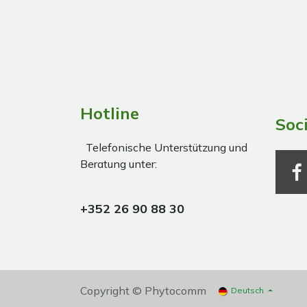
Hotline
Soc
Telefonische Unterstützung und
Beratung unter:
+352 26 90 88 30
Copyright © Phytocomm
Deutsch