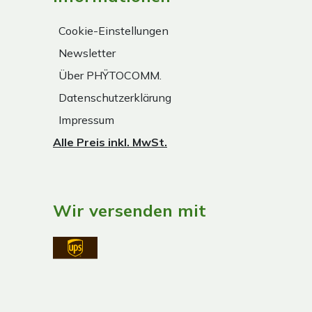
Cookie-Einstellungen
Newsletter
Über PHŸTOCOMM.
Datenschutzerklärung
Impressum
Alle Preis inkl. MwSt.
Wir versenden mit