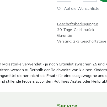
Auf die Wunschliste
Geschäftsbedingungen
30-Tage-Geld-zurück-
Garantie
Versand: 2-3 Geschäftstage
ten Maisstärke verwendet - je nach Granulat zwischen 25 u
hritten werden.Außerhalb der Reichweite von kleinen Kindern
gsmittel dienen nicht als Ersatz für eine ausgewogene und
stillende Frauen: zuvor den Rat Ihres Arztes oder Heilprakt
Service