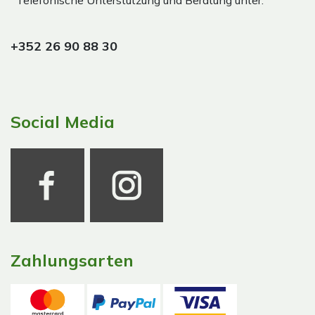
Telefonische Unterstützung und Beratung unter:
+352 26 90 88 30
Social Media
Zahlungsarten