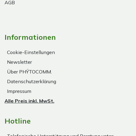
AGB
Informationen
Cookie-Einstellungen
Newsletter
Über PHŸTOCOMM.
Datenschutzerklärung
Impressum
Alle Preis inkl. MwSt.
Hotline