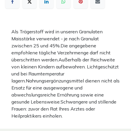
Als Trägerstoff wird in unseren Granulaten
Maisstärke verwendet - je nach Granulat
zwischen 25 und 45%.Die angegebene
empfohlene tägliche Verzehrmenge darf nicht
überschritten werden.Außerhalb der Reichweite
von kleinen Kindern aufbewahren. Lichtgeschützt
und bei Raumtemperatur
lagern.Nahrungsergänzungsmittel dienen nicht als
Ersatz für eine ausgewogene und
abwechslungsreiche Ernährung sowie eine
gesunde Lebensweise.Schwangere und stillende
Frauen: zuvor den Rat Ihres Arztes oder
Heilpraktikers einholen.