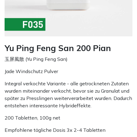
Yu Ping Feng San 200 Pian
玉屏風散 (Yu Ping Feng San)
Jade Windschutz Pulver
Integral verkochte Variante - alle getrockneten Zutaten
wurden miteinander verkocht, bevor sie zu Granulat und
später zu Presslingen weiterverarbeitet wurden. Dadurch
entstehen interessante Hybrideffekte.
200 Tabletten, 100g net
Empfohlene tägliche Dosis 3x 2-4 Tabletten