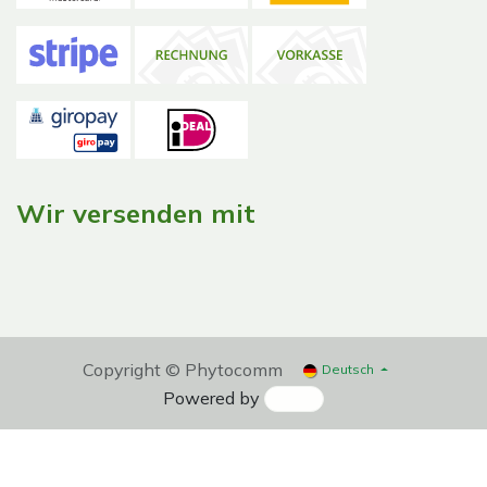
Wir versenden mit
Copyright © Phytocomm
Deutsch
Powered by