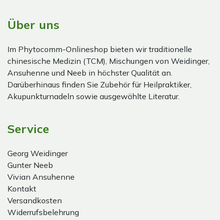
Über uns
Im Phytocomm-Onlineshop bieten wir traditionelle
chinesische Medizin (TCM), Mischungen von Weidinger,
Ansuhenne und Neeb in höchster Qualität an.
Darüberhinaus finden Sie Zubehör für Heilpraktiker,
Akupunkturnadeln sowie ausgewählte Literatur.
Service
Georg Weidinger
Gunter Neeb
Vivian Ansuhenne
Kontakt
Versandkosten
Widerrufsbelehrung