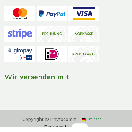
Wir versenden mit
Copyright © Phytocomm
Deutsch
Powered by