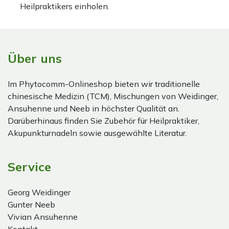
Heilpraktikers einholen.
Über uns
Im Phytocomm-Onlineshop bieten wir traditionelle
chinesische Medizin (TCM), Mischungen von Weidinger,
Ansuhenne und Neeb in höchster Qualität an.
Darüberhinaus finden Sie Zubehör für Heilpraktiker,
Akupunkturnadeln sowie ausgewählte Literatur.
Service
Georg Weidinger
Gunter Neeb
Vivian Ansuhenne