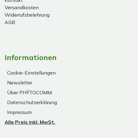
Kontakt
Versandkosten
Widerrufsbelehrung
AGB
Informationen
Cookie-Einstellungen
Newsletter
Über PHŸTOCOMM.
Datenschutzerklärung
Impressum
Alle Preis inkl. MwSt.