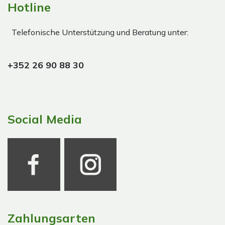
Hotline
Telefonische Unterstützung und Beratung unter:
+352 26 90 88 30
Social Media
Zahlungsarten