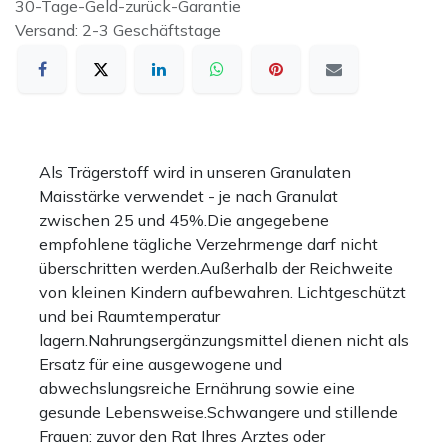
30-Tage-Geld-zurück-Garantie
Versand: 2-3 Geschäftstage
Als Trägerstoff wird in unseren Granulaten
Maisstärke verwendet - je nach Granulat
zwischen 25 und 45%.Die angegebene
empfohlene tägliche Verzehrmenge darf nicht
überschritten werden.Außerhalb der Reichweite
von kleinen Kindern aufbewahren. Lichtgeschützt
und bei Raumtemperatur
lagern.Nahrungsergänzungsmittel dienen nicht als
Ersatz für eine ausgewogene und
abwechslungsreiche Ernährung sowie eine
gesunde Lebensweise.Schwangere und stillende
Frauen: zuvor den Rat Ihres Arztes oder