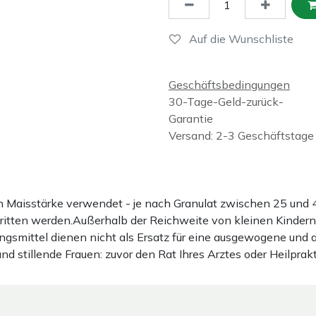
Auf die Wunschliste
Geschäftsbedingungen
30-Tage-Geld-zurück-
Garantie
Versand: 2-3 Geschäftstage
ten Maisstärke verwendet - je nach Granulat zwischen 25 u
hritten werden.Außerhalb der Reichweite von kleinen Kindern
gsmittel dienen nicht als Ersatz für eine ausgewogene und
stillende Frauen: zuvor den Rat Ihres Arztes oder Heilprakt