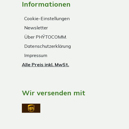
Informationen
Cookie-Einstellungen
Newsletter
Über PHŸTOCOMM.
Datenschutzerklärung
Impressum
Alle Preis inkl. MwSt.
Wir versenden mit