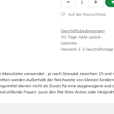
Auf die Wunschliste
Geschäftsbedingungen
30-Tage-Geld-zurück-
Garantie
Versand: 2-3 Geschäftstage
ten Maisstärke verwendet - je nach Granulat zwischen 25 u
hritten werden.Außerhalb der Reichweite von kleinen Kindern
gsmittel dienen nicht als Ersatz für eine ausgewogene und
stillende Frauen: zuvor den Rat Ihres Arztes oder Heilprakt