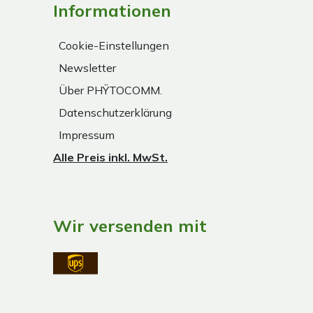
Informationen
Cookie-Einstellungen
Newsletter
Über PHŸTOCOMM.
Datenschutzerklärung
Impressum
Alle Preis inkl. MwSt.
Wir versenden mit