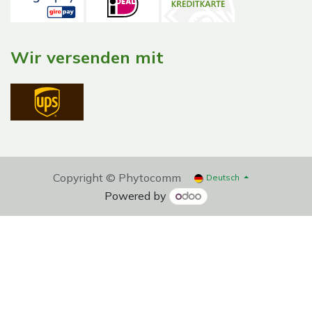
Wir versenden mit
Copyright © Phytocomm
Deutsch
Powered by