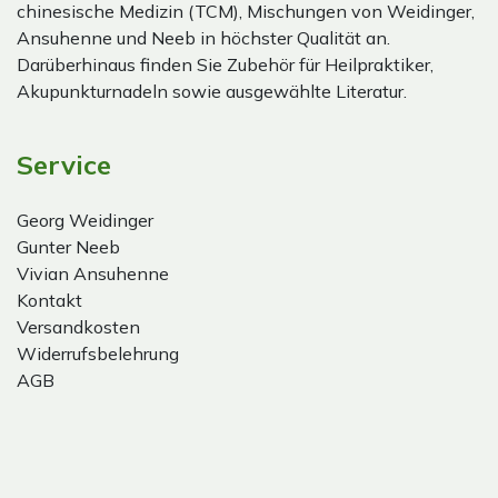
chinesische Medizin (TCM), Mischungen von Weidinger,
Ansuhenne und Neeb in höchster Qualität an.
Darüberhinaus finden Sie Zubehör für Heilpraktiker,
Akupunkturnadeln sowie ausgewählte Literatur.
Service
Georg Weidinger
Gunter Neeb
Vivian Ansuhenne
Kontakt
Versandkosten
Widerrufsbelehrung
AGB