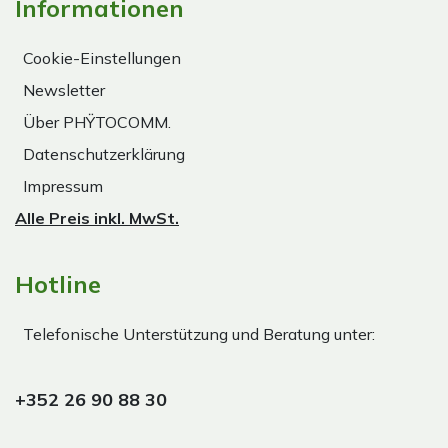
Informationen
Cookie-Einstellungen
Newsletter
Über PHŸTOCOMM.
Datenschutzerklärung
Impressum
Alle Preis inkl. MwSt.
Hotline
Telefonische Unterstützung und Beratung unter:
+352 26 90 88 30