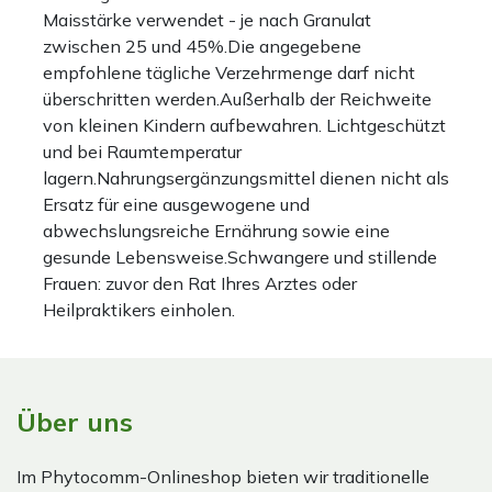
Maisstärke verwendet - je nach Granulat
zwischen 25 und 45%.Die angegebene
empfohlene tägliche Verzehrmenge darf nicht
überschritten werden.Außerhalb der Reichweite
von kleinen Kindern aufbewahren. Lichtgeschützt
und bei Raumtemperatur
lagern.Nahrungsergänzungsmittel dienen nicht als
Ersatz für eine ausgewogene und
abwechslungsreiche Ernährung sowie eine
gesunde Lebensweise.Schwangere und stillende
Frauen: zuvor den Rat Ihres Arztes oder
Heilpraktikers einholen.
Über uns
Im Phytocomm-Onlineshop bieten wir traditionelle