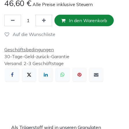
46,60
€
Alle Preise inklusive Steuern
In den Warenkorb
Auf die Wunschliste
Geschäftsbedingungen
30-Tage-Geld-zurück-Garantie
Versand: 2-3 Geschäftstage
Als Trägerstoff wird in unseren Granulaten