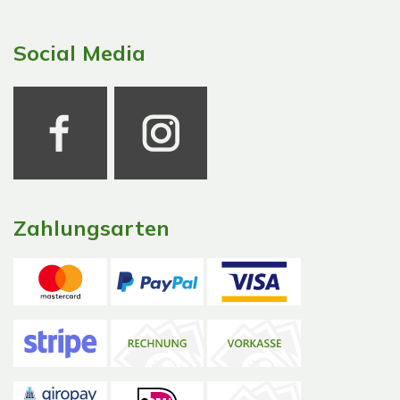
Social Media
Zahlungsarten