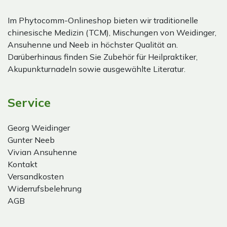
Im Phytocomm-Onlineshop bieten wir traditionelle
chinesische Medizin (TCM), Mischungen von Weidinger,
Ansuhenne und Neeb in höchster Qualität an.
Darüberhinaus finden Sie Zubehör für Heilpraktiker,
Akupunkturnadeln sowie ausgewählte Literatur.
Service
Georg Weidinger
Gunter Neeb
Vivian Ansuhenne
Kontakt
Versandkosten
Widerrufsbelehrung
AGB