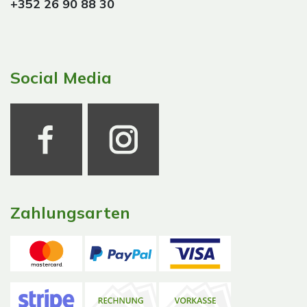
+352 26 90 88 30
Social Media
Zahlungsarten