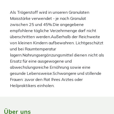
Als Trägerstoff wird in unseren Granulaten
Maisstärke verwendet - je nach Granulat
zwischen 25 und 45%.Die angegebene
empfohlene tägliche Verzehrmenge darf nicht
überschritten werden.Außerhalb der Reichweite
von kleinen Kindern aufbewahren. Lichtgeschützt
und bei Raumtemperatur
lagern.Nahrungsergänzungsmittel dienen nicht als
Ersatz für eine ausgewogene und
abwechslungsreiche Ernährung sowie eine
gesunde Lebensweise.Schwangere und stillende
Frauen: zuvor den Rat Ihres Arztes oder
Heilpraktikers einholen.
Über uns