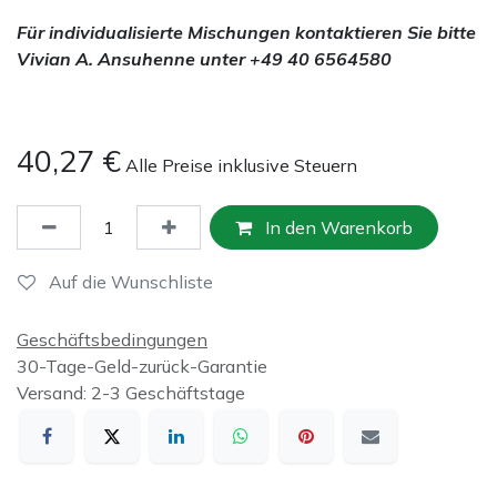
Für individualisierte Mischungen kontaktieren Sie bitte
Vivian A. Ansuhenne unter +49 40 6564580
40,27
€
Alle Preise inklusive Steuern
In den Warenkorb
Auf die Wunschliste
Geschäftsbedingungen
30-Tage-Geld-zurück-Garantie
Versand: 2-3 Geschäftstage