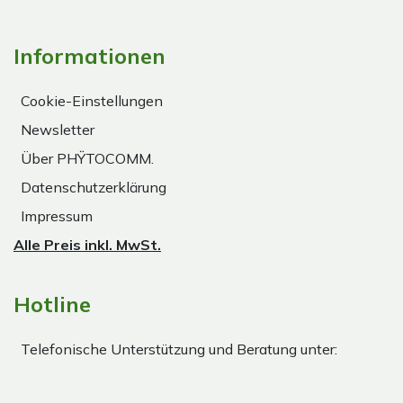
Informationen
Cookie-Einstellungen
Newsletter
Über PHŸTOCOMM.
Datenschutzerklärung
Impressum
Alle Preis inkl. MwSt.
Hotline
Telefonische Unterstützung und Beratung unter: