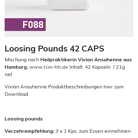
Loosing Pounds 42 CAPS
Mischung nach
Heilpraktikerin Vivian Ansuhenne aus
Hamburg.
www.tcm-hh.de
Inhalt: 42 Kapseln / 21g
net
Vivian Ansuhenne Produktbeschreibungen
hier
zum
Download.
Loosing pounds
Verzehrempfehlung:
3 x 1 Kps. zum Essen einnehmen