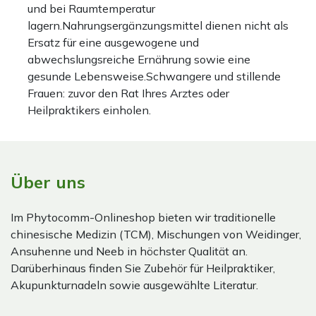
und bei Raumtemperatur
lagern.Nahrungsergänzungsmittel dienen nicht als
Ersatz für eine ausgewogene und
abwechslungsreiche Ernährung sowie eine
gesunde Lebensweise.Schwangere und stillende
Frauen: zuvor den Rat Ihres Arztes oder
Heilpraktikers einholen.
Über uns
Im Phytocomm-Onlineshop bieten wir traditionelle
chinesische Medizin (TCM), Mischungen von Weidinger,
Ansuhenne und Neeb in höchster Qualität an.
Darüberhinaus finden Sie Zubehör für Heilpraktiker,
Akupunkturnadeln sowie ausgewählte Literatur.