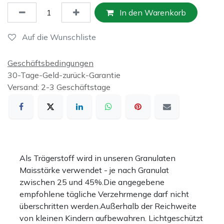
In den Warenkorb
Auf die Wunschliste
Geschäftsbedingungen
30-Tage-Geld-zurück-Garantie
Versand: 2-3 Geschäftstage
Als Trägerstoff wird in unseren Granulaten
Maisstärke verwendet - je nach Granulat
zwischen 25 und 45%.Die angegebene
empfohlene tägliche Verzehrmenge darf nicht
überschritten werden.Außerhalb der Reichweite
von kleinen Kindern aufbewahren. Lichtgeschützt