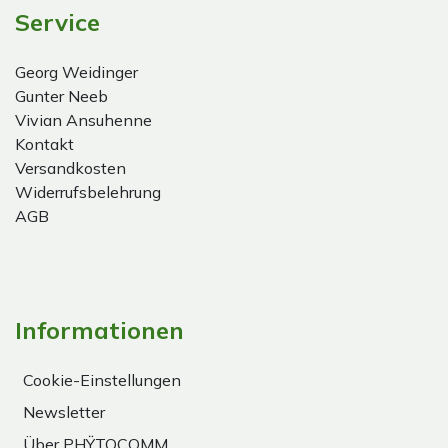
Service
Georg Weidinger
Gunter Neeb
Vivian Ansuhenne
Kontakt
Versandkosten
Widerrufsbelehrung
AGB
Informationen
Cookie-Einstellungen
Newsletter
Über PHŸTOCOMM.