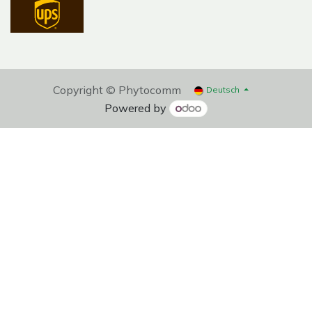
Copyright © Phytocomm
Deutsch
Powered by