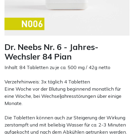
Dr. Neebs Nr. 6 - Jahres-
Wechsler 84 Pian
Inhalt: 84 Tabletten zu je ca. 500 mg / 42g netto
Verzehrhinweis: 3x täglich 4 Tabletten
Eine Woche vor der Blutung beginnend monatlich für
eine Woche, bei Wechseljahresstörungen über einige
Monate.
Die Tabletten können auch zur Steigerung der Wirkung
zerstampft und mit beliebig Wasser für ca. 2-3 Minuten
aufgekocht und nach dem Abkühlen getrunken werden.