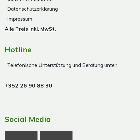
Datenschutzerklärung
Impressum
Alle Preis inkl. MwSt.
Hotline
Telefonische Unterstützung und Beratung unter:
+352 26 90 88 30
Social Media