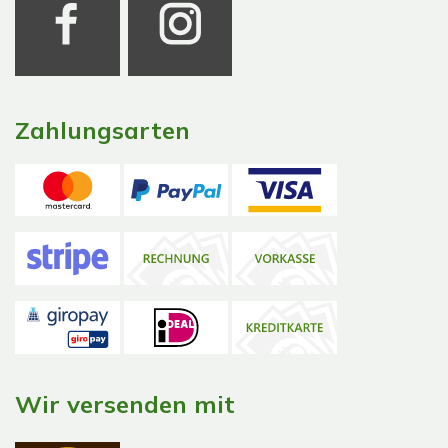
Zahlungsarten
Wir versenden mit