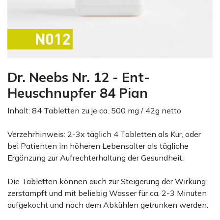
Dr. Neebs Nr. 12 - Ent-
Heuschnupfer 84 Pian
Inhalt: 84 Tabletten zu je ca. 500 mg / 42g netto
Verzehrhinweis: 2-3x täglich 4 Tabletten als Kur, oder
bei Patienten im höheren Lebensalter als tägliche
Ergänzung zur Aufrechterhaltung der Gesundheit.
Die Tabletten können auch zur Steigerung der Wirkung
zerstampft und mit beliebig Wasser für ca. 2-3 Minuten
aufgekocht und nach dem Abkühlen getrunken werden.