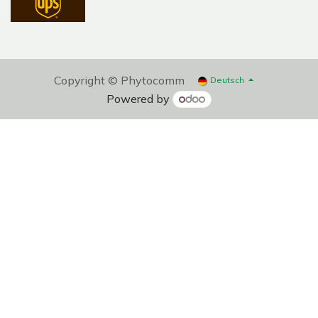
Copyright © Phytocomm
Deutsch
Powered by