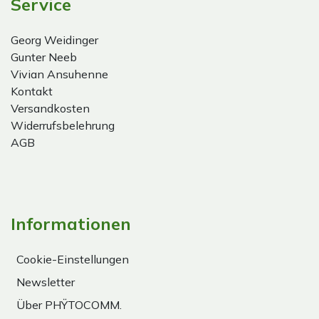
Service
Georg Weidinger
Gunter Neeb
Vivian Ansuhenne
Kontakt
Versandkosten
Widerrufsbelehrung
AGB
Informationen
Cookie-Einstellungen
Newsletter
Über PHŸTOCOMM.