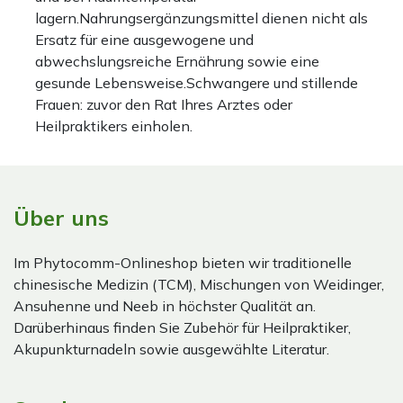
lagern.Nahrungsergänzungsmittel dienen nicht als
Ersatz für eine ausgewogene und
abwechslungsreiche Ernährung sowie eine
gesunde Lebensweise.Schwangere und stillende
Frauen: zuvor den Rat Ihres Arztes oder
Heilpraktikers einholen.
Über uns
Im Phytocomm-Onlineshop bieten wir traditionelle
chinesische Medizin (TCM), Mischungen von Weidinger,
Ansuhenne und Neeb in höchster Qualität an.
Darüberhinaus finden Sie Zubehör für Heilpraktiker,
Akupunkturnadeln sowie ausgewählte Literatur.