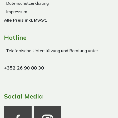
Datenschutzerklärung
Impressum
Alle Preis inkl. MwSt.
Hotline
Telefonische Unterstützung und Beratung unter:
+352 26 90 88 30
Social Media