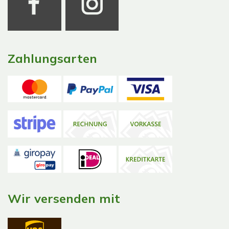
Zahlungsarten
Wir versenden mit