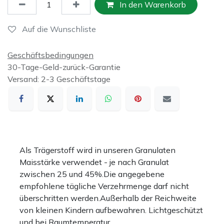
In den Warenkorb
Auf die Wunschliste
Geschäftsbedingungen
30-Tage-Geld-zurück-Garantie
Versand: 2-3 Geschäftstage
Als Trägerstoff wird in unseren Granulaten
Maisstärke verwendet - je nach Granulat
zwischen 25 und 45%.Die angegebene
empfohlene tägliche Verzehrmenge darf nicht
überschritten werden.Außerhalb der Reichweite
von kleinen Kindern aufbewahren. Lichtgeschützt
und bei Raumtemperatur