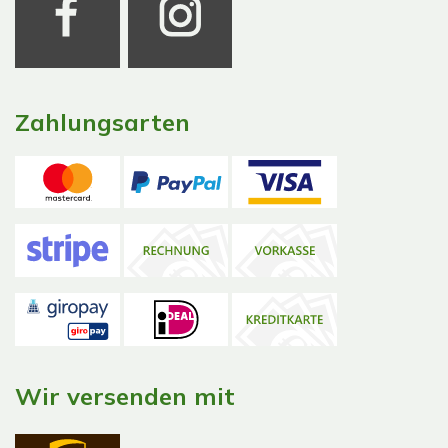
Zahlungsarten
Wir versenden mit