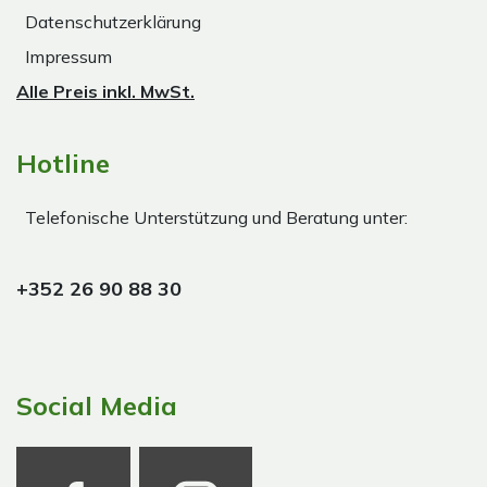
Datenschutzerklärung
Impressum
Alle Preis inkl. MwSt.
Hotline
Telefonische Unterstützung und Beratung unter:
+352 26 90 88 30
Social Media