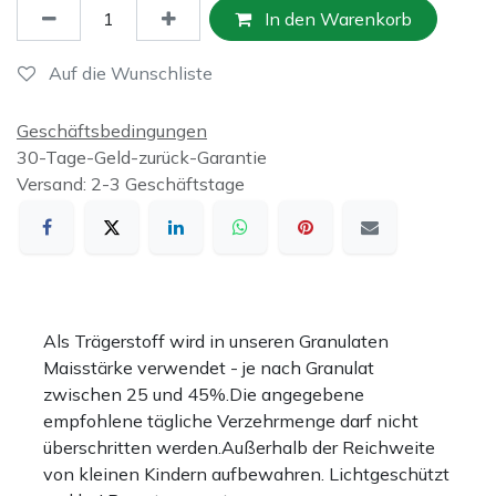
In den Warenkorb
Auf die Wunschliste
Geschäftsbedingungen
30-Tage-Geld-zurück-Garantie
Versand: 2-3 Geschäftstage
Als Trägerstoff wird in unseren Granulaten
Maisstärke verwendet - je nach Granulat
zwischen 25 und 45%.Die angegebene
empfohlene tägliche Verzehrmenge darf nicht
überschritten werden.Außerhalb der Reichweite
von kleinen Kindern aufbewahren. Lichtgeschützt