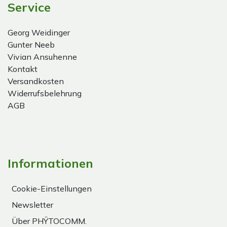
Service
Georg Weidinger
Gunter Neeb
Vivian Ansuhenne
Kontakt
Versandkosten
Widerrufsbelehrung
AGB
Informationen
Cookie-Einstellungen
Newsletter
Über PHŸTOCOMM.