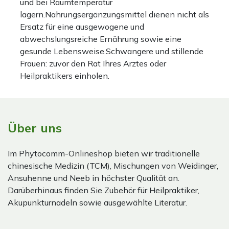
und bei Raumtemperatur
lagern.Nahrungsergänzungsmittel dienen nicht als
Ersatz für eine ausgewogene und
abwechslungsreiche Ernährung sowie eine
gesunde Lebensweise.Schwangere und stillende
Frauen: zuvor den Rat Ihres Arztes oder
Heilpraktikers einholen.
Über uns
Im Phytocomm-Onlineshop bieten wir traditionelle
chinesische Medizin (TCM), Mischungen von Weidinger,
Ansuhenne und Neeb in höchster Qualität an.
Darüberhinaus finden Sie Zubehör für Heilpraktiker,
Akupunkturnadeln sowie ausgewählte Literatur.