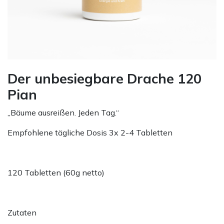
Der unbesiegbare Drache 120
Pian
„Bäume ausreißen. Jeden Tag.“
Empfohlene tägliche Dosis 3x 2-4 Tabletten
120 Tabletten (60g netto)
Zutaten