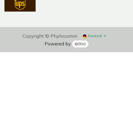
Copyright © Phytocomm
Deutsch
Powered by