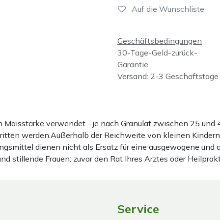
Auf die Wunschliste
Geschäftsbedingungen
30-Tage-Geld-zurück-
Garantie
Versand: 2-3 Geschäftstage
ten Maisstärke verwendet - je nach Granulat zwischen 25 u
hritten werden.Außerhalb der Reichweite von kleinen Kindern
gsmittel dienen nicht als Ersatz für eine ausgewogene und
stillende Frauen: zuvor den Rat Ihres Arztes oder Heilprakt
Service