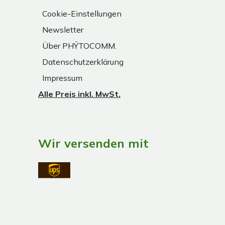
Cookie-Einstellungen
Newsletter
Über PHŸTOCOMM.
Datenschutzerklärung
Impressum
Alle Preis inkl. MwSt.
Wir versenden mit