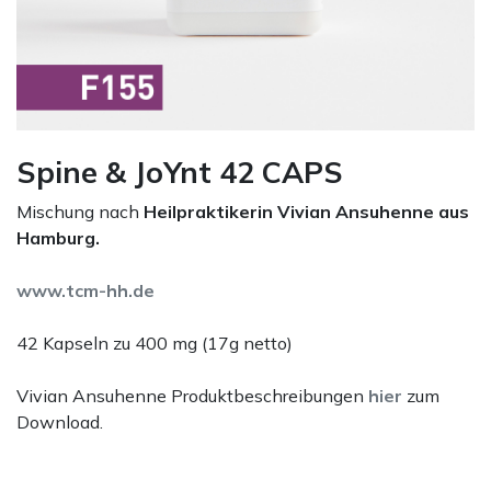
Spine & JoYnt 42 CAPS
Mischung nach
Heilpraktikerin Vivian Ansuhenne aus
Hamburg.
www.tcm-hh.de
42 Kapseln zu 400 mg (17g netto)
Vivian Ansuhenne Produktbeschreibungen
hier
zum
Download.