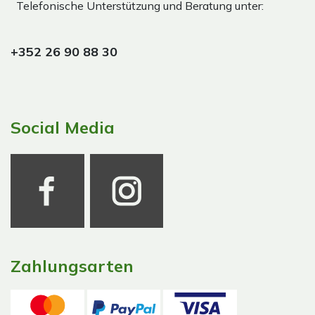
Telefonische Unterstützung und Beratung unter:
+352 26 90 88 30
Social Media
Zahlungsarten