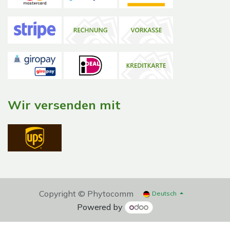
Wir versenden mit
Copyright © Phytocomm
Deutsch
Powered by