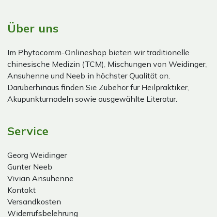
Über uns
Im Phytocomm-Onlineshop bieten wir traditionelle
chinesische Medizin (TCM), Mischungen von Weidinger,
Ansuhenne und Neeb in höchster Qualität an.
Darüberhinaus finden Sie Zubehör für Heilpraktiker,
Akupunkturnadeln sowie ausgewählte Literatur.
Service
Georg Weidinger
Gunter Neeb
Vivian Ansuhenne
Kontakt
Versandkosten
Widerrufsbelehrung