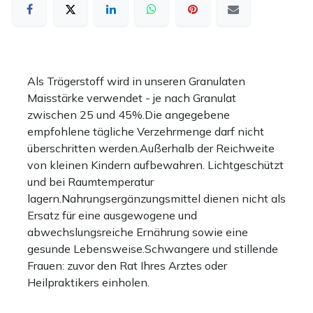
Als Trägerstoff wird in unseren Granulaten
Maisstärke verwendet - je nach Granulat
zwischen 25 und 45%.Die angegebene
empfohlene tägliche Verzehrmenge darf nicht
überschritten werden.Außerhalb der Reichweite
von kleinen Kindern aufbewahren. Lichtgeschützt
und bei Raumtemperatur
lagern.Nahrungsergänzungsmittel dienen nicht als
Ersatz für eine ausgewogene und
abwechslungsreiche Ernährung sowie eine
gesunde Lebensweise.Schwangere und stillende
Frauen: zuvor den Rat Ihres Arztes oder
Heilpraktikers einholen.