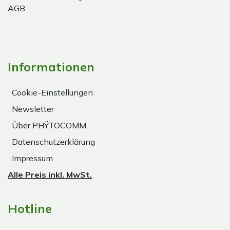
AGB
Informationen
Cookie-Einstellungen
Newsletter
Über PHŸTOCOMM.
Datenschutzerklärung
Impressum
Alle Preis inkl. MwSt.
Hotline