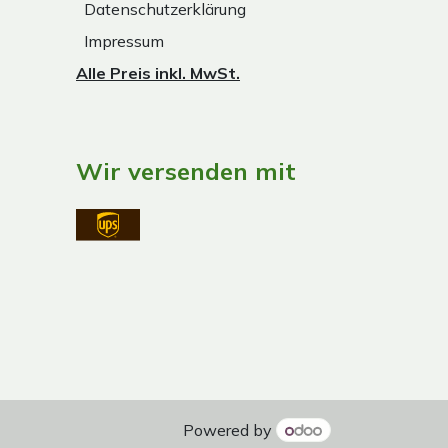
Datenschutzerklärung
Impressum
Alle Preis inkl. MwSt.
Wir versenden mit
Powered by