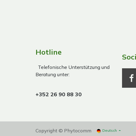
Hotline
Soc
Telefonische Unterstützung und
Beratung unter:
+352 26 90 88 30
Copyright © Phytocomm
Deutsch