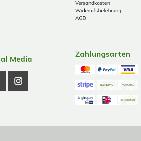
Versandkosten
Widerrufsbelehrung
AGB
Zahlungsarten
ial Media